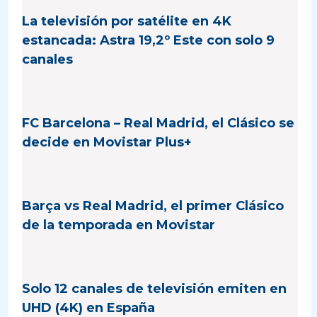
La televisión por satélite en 4K
estancada: Astra 19,2º Este con solo 9
canales
FC Barcelona – Real Madrid, el Clásico se
decide en Movistar Plus+
Barça vs Real Madrid, el primer Clásico
de la temporada en Movistar
Solo 12 canales de televisión emiten en
UHD (4K) en España