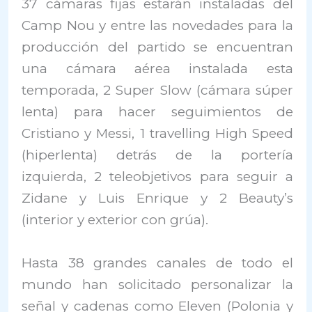
37 cámaras fijas estarán instaladas del
Camp Nou y entre las novedades para la
producción del partido se encuentran
una cámara aérea instalada esta
temporada, 2 Super Slow (cámara súper
lenta) para hacer seguimientos de
Cristiano y Messi, 1 travelling High Speed
(hiperlenta) detrás de la portería
izquierda, 2 teleobjetivos para seguir a
Zidane y Luis Enrique y 2 Beauty’s
(interior y exterior con grúa).
Hasta 38 grandes canales de todo el
mundo han solicitado personalizar la
señal y cadenas como Eleven (Polonia y