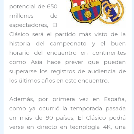
potencial de 650
millones de
espectadores, El
Clásico será el partido más visto de la
historia del campeonato y el buen
horario del encuentro en continentes
como Asia hace prever que puedan
superarse los registros de audiencia de
los últimos años en este encuentro.
Además, por primera vez en España,
como ya ocurrió la temporada pasada
en más de 90 países, El Clásico podrá
verse en directo en tecnología 4K, una