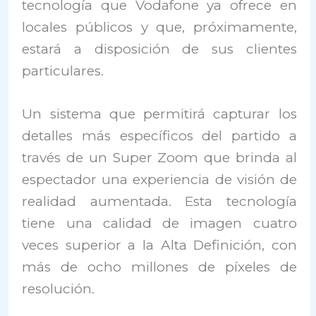
tecnología que Vodafone ya ofrece en
locales públicos y que, próximamente,
estará a disposición de sus clientes
particulares.
Un sistema que permitirá capturar los
detalles más específicos del partido a
través de un Super Zoom que brinda al
espectador una experiencia de visión de
realidad aumentada. Esta tecnología
tiene una calidad de imagen cuatro
veces superior a la Alta Definición, con
más de ocho millones de píxeles de
resolución.