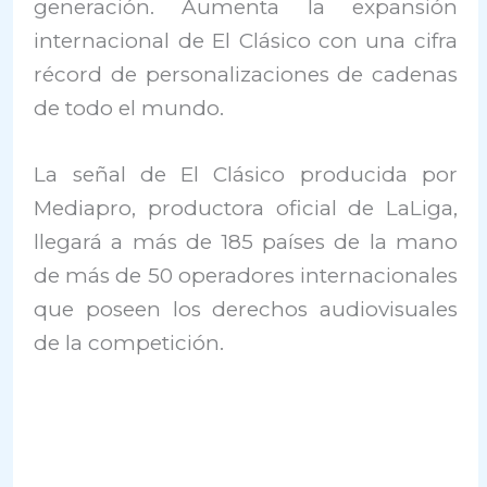
generación. Aumenta la expansión
internacional de El Clásico con una cifra
récord de personalizaciones de cadenas
de todo el mundo.
La señal de El Clásico producida por
Mediapro, productora oficial de LaLiga,
llegará a más de 185 países de la mano
de más de 50 operadores internacionales
que poseen los derechos audiovisuales
de la competición.