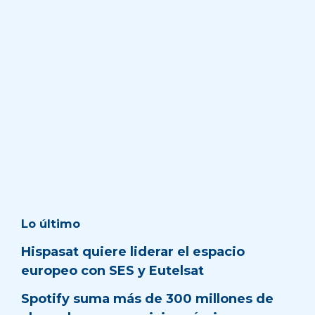
Lo último
Hispasat quiere liderar el espacio
europeo con SES y Eutelsat
Spotify suma más de 300 millones de