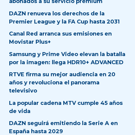
abonados a su servicio prémium
DAZN renueva los derechos de la
Premier League y la FA Cup hasta 2031
Canal Red arranca sus emisiones en
Movistar Plus+
Samsung y Prime Video elevan la batalla
por la imagen: llega HDR10+ ADVANCED
RTVE firma su mejor audiencia en 20
años y revoluciona el panorama
televisivo
La popular cadena MTV cumple 45 años
de vida
DAZN seguirá emitiendo la Serie A en
España hasta 2029