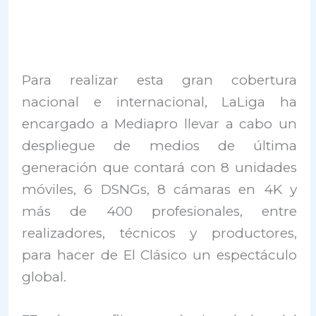
Para realizar esta gran cobertura
nacional e internacional, LaLiga ha
encargado a Mediapro llevar a cabo un
despliegue de medios de última
generación que contará con 8 unidades
móviles, 6 DSNGs, 8 cámaras en 4K y
más de 400 profesionales, entre
realizadores, técnicos y productores,
para hacer de El Clásico un espectáculo
global.