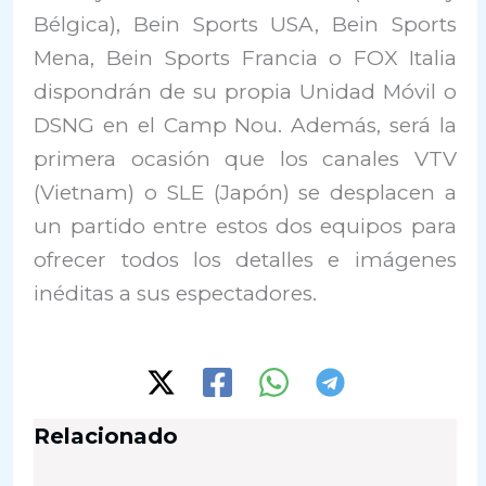
Bélgica), Bein Sports USA, Bein Sports
Mena, Bein Sports Francia o FOX Italia
dispondrán de su propia Unidad Móvil o
DSNG en el Camp Nou. Además, será la
primera ocasión que los canales VTV
(Vietnam) o SLE (Japón) se desplacen a
un partido entre estos dos equipos para
ofrecer todos los detalles e imágenes
inéditas a sus espectadores.
Relacionado