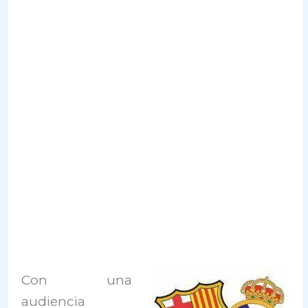
Con una
audiencia