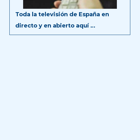
Toda la televisión de España en
directo y en abierto aquí …