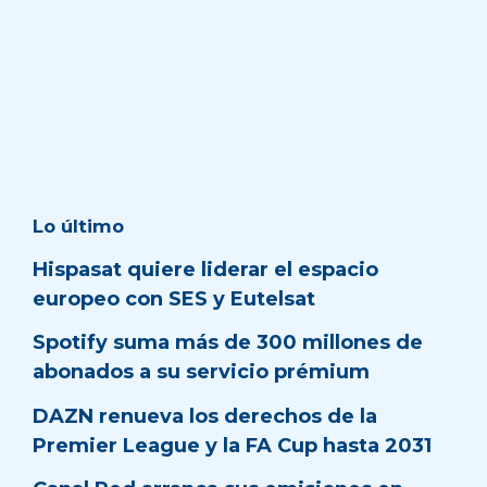
Lo último
Hispasat quiere liderar el espacio
europeo con SES y Eutelsat
Spotify suma más de 300 millones de
abonados a su servicio prémium
DAZN renueva los derechos de la
Premier League y la FA Cup hasta 2031