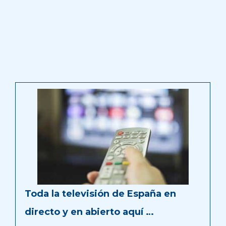
Toda la televisión de España en
directo y en abierto aquí …