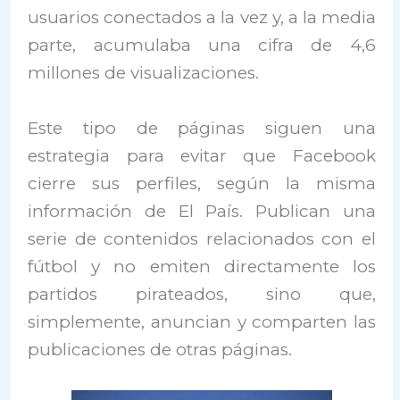
usuarios conectados a la vez y, a la media
parte, acumulaba una cifra de 4,6
millones de visualizaciones.
Este tipo de páginas siguen una
estrategia para evitar que Facebook
cierre sus perfiles, según la misma
información de El País. Publican una
serie de contenidos relacionados con el
fútbol y no emiten directamente los
partidos pirateados, sino que,
simplemente, anuncian y comparten las
publicaciones de otras páginas.