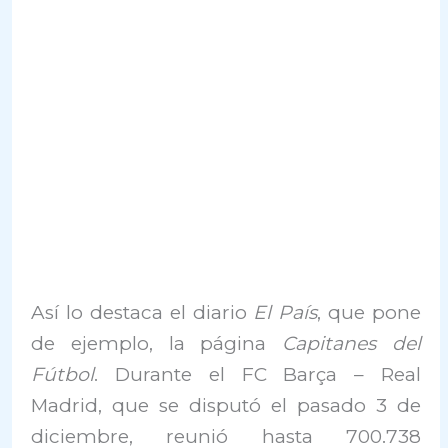
Así lo destaca el diario
El País
, que pone
de ejemplo, la página
Capitanes del
Fútbol
. Durante el FC Barça – Real
Madrid, que se disputó el pasado 3 de
diciembre, reunió hasta 700.738