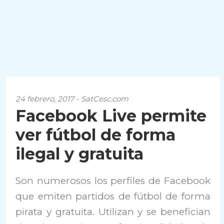
24 febrero, 2017 - SatCesc.com
Facebook Live permite
ver fútbol de forma
ilegal y gratuita
Son numerosos los perfiles de Facebook
que emiten partidos de fútbol de forma
pirata y gratuita. Utilizan y se benefician