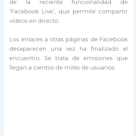
de la reciente funcionalidad de
‘Facebook Live’, que permite compartir
vídeos en directo.
Los enlaces a otras páginas de Facebook
desaparecen una vez ha finalizado el
encuentro. Se trata de emisiones que
llegan a cientos de miles de usuarios.