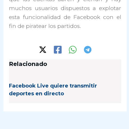
muchos usuarios dispuestos a explotar
esta funcionalidad de Facebook con el
fin de piratear los partidos.
Relacionado
Facebook Live quiere transmitir
deportes en directo