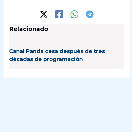
Relacionado
Canal Panda cesa después de tres
décadas de programación