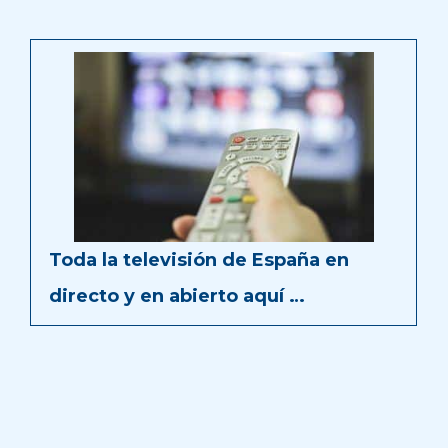
Toda la televisión de España en
directo y en abierto aquí …