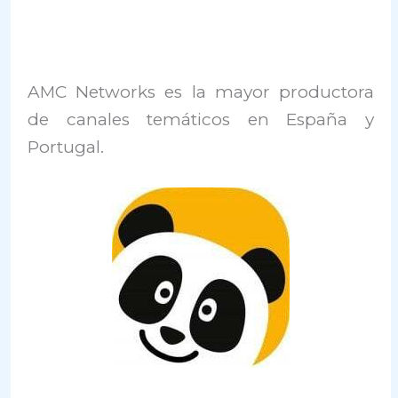
AMC Networks es la mayor productora
de canales temáticos en España y
Portugal.