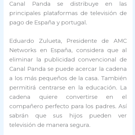
Canal Panda se distribuye en las
principales plataformas de televisión de
pago de España y portugal.
Eduardo Zulueta, Presidente de AMC
Networks en España, considera que al
eliminar la publicidad convencional de
Canal Panda se puede acercar la cadena
a los más pequeños de la casa. También
permitirá centrarse en la educación. La
cadena quiere convertirse en el
compañero perfecto para los padres. Así
sabrán que sus hijos pueden ver
televisión de manera segura.