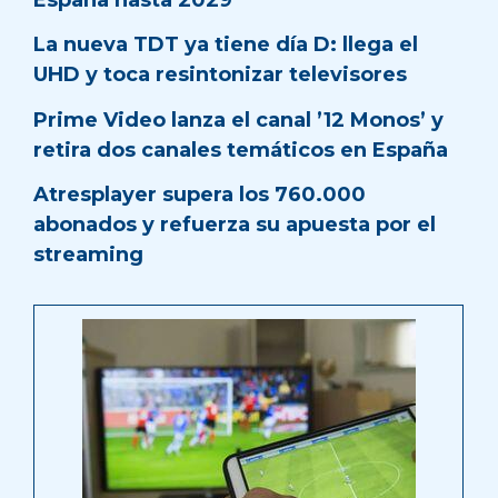
La nueva TDT ya tiene día D: llega el
UHD y toca resintonizar televisores
Prime Video lanza el canal ’12 Monos’ y
retira dos canales temáticos en España
Atresplayer supera los 760.000
abonados y refuerza su apuesta por el
streaming