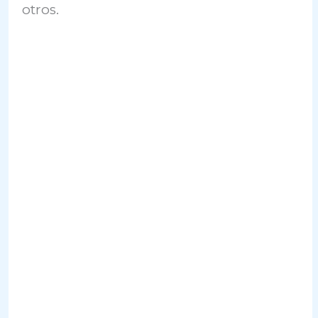
otros.