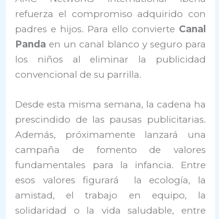
refuerza el compromiso adquirido con
padres e hijos. Para ello convierte
Canal
Panda
en un canal blanco y seguro para
los niños al eliminar la publicidad
convencional de su parrilla.
Desde esta misma semana, la cadena ha
prescindido de las pausas publicitarias.
Además, próximamente lanzará una
campaña de fomento de valores
fundamentales para la infancia. Entre
esos valores figurará la ecología, la
amistad, el trabajo en equipo, la
solidaridad o la vida saludable, entre