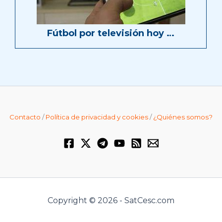
Fútbol por televisión hoy …
Contacto
/
Política de privacidad y cookies
/
¿Quiénes somos?
Copyright © 2026 - SatCesc.com