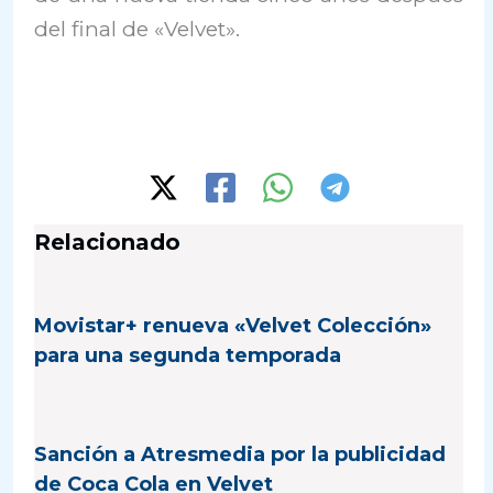
del final de «Velvet».
Relacionado
Movistar+ renueva «Velvet Colección»
para una segunda temporada
Sanción a Atresmedia por la publicidad
de Coca Cola en Velvet