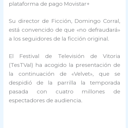
plataforma de pago Movistar+
Su director de Ficción, Domingo Corral,
está convencido de que «no defraudará»
a los seguidores de la ficción original.
El Festival de Televisión de Vitoria
(TesTVal) ha acogido la presentación de
la continuación de «Velvet», que se
despidió de la parrilla la temporada
pasada con cuatro millones de
espectadores de audiencia.