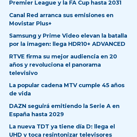
Premier League y la FA Cup hasta 2031
Canal Red arranca sus emisiones en
Movistar Plus+
Samsung y Prime Video elevan la batalla
por la imagen: llega HDR10+ ADVANCED
RTVE firma su mejor audiencia en 20
años y revoluciona el panorama
televisivo
La popular cadena MTV cumple 45 años
de vida
DAZN seguirá emitiendo la Serie A en
España hasta 2029
La nueva TDT ya tiene día D: llega el
UHD y toca resintonizar televisores