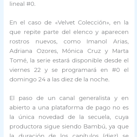
lineal #0.
En el caso de «Velvet Colección», en la
que repite parte del elenco y aparecen
rostros nuevos, como Imanol Arias,
Adriana Ozores, Mónica Cruz y Marta
Tomé, la serie estará disponible desde el
viernes 22 y se programará en #0 el
domingo 24 a las diez de la noche.
El paso de un canal generalista y en
abierto a una plataforma de pago no es
la única novedad de la secuela, cuya
productora sigue siendo Bambú, ya que
la duración de los capítulos (diez) se