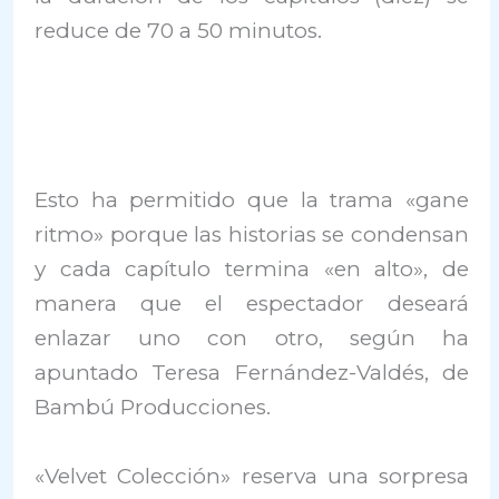
reduce de 70 a 50 minutos.
Esto ha permitido que la trama «gane
ritmo» porque las historias se condensan
y cada capítulo termina «en alto», de
manera que el espectador deseará
enlazar uno con otro, según ha
apuntado Teresa Fernández-Valdés, de
Bambú Producciones.
«Velvet Colección» reserva una sorpresa