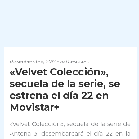
05 septiembre, 2017 - SatCesc.com
«Velvet Colección»,
secuela de la serie, se
estrena el día 22 en
Movistar+
«Velvet Colección», secuela de la serie de
Antena 3, desembarcará el día 22 en la