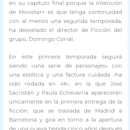
en su capítulo final porque la intención
de Movistar+ es que tenga continuidad
con al menos una segunda temporada,
ha desvelado el director de Ficción del
grupo, Domingo Corral.
En este primera temporada seguirá
siendo «una serie de personajes» con
una estética y una factura cuidada -ha
sido rodada en 4K-, en la que José
Sacristán y Paula Echevarria aparecerán
únicamente en la primera entrega de la
ficción, que se traslada de Madrid a
Barcelona y gira en torno a la apertura
de una nueva tienda cinco años después