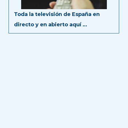
Toda la televisión de España en
directo y en abierto aquí …