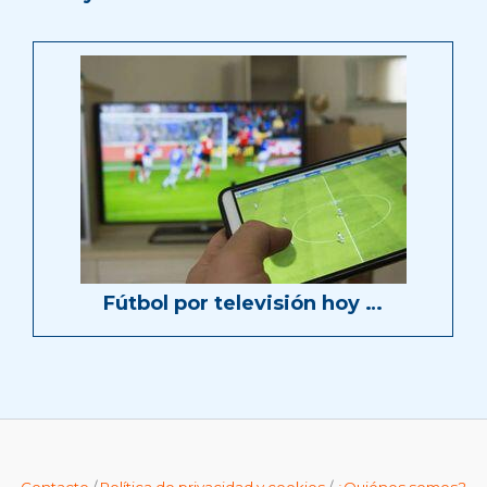
Fútbol por televisión hoy …