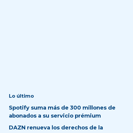
Lo último
Spotify suma más de 300 millones de
abonados a su servicio prémium
DAZN renueva los derechos de la