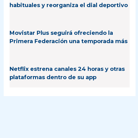
habituales y reorganiza el dial deportivo
Movistar Plus seguirá ofreciendo la
Primera Federación una temporada más
Netflix estrena canales 24 horas y otras
plataformas dentro de su app