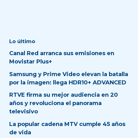
Lo último
Canal Red arranca sus emisiones en
Movistar Plus+
Samsung y Prime Video elevan la batalla
por la imagen: llega HDR10+ ADVANCED
RTVE firma su mejor audiencia en 20
años y revoluciona el panorama
televisivo
La popular cadena MTV cumple 45 años
de vida