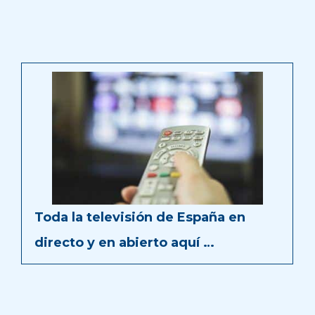
Toda la televisión de España en
directo y en abierto aquí …