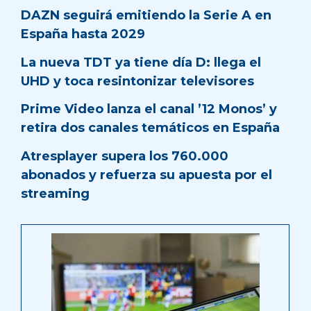
DAZN seguirá emitiendo la Serie A en
España hasta 2029
La nueva TDT ya tiene día D: llega el
UHD y toca resintonizar televisores
Prime Video lanza el canal ’12 Monos’ y
retira dos canales temáticos en España
Atresplayer supera los 760.000
abonados y refuerza su apuesta por el
streaming