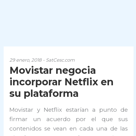
29 enero, 2018 - SatCesc.com
Movistar negocia
incorporar Netflix en
su plataforma
Movistar y Netflix estarían a punto de
firmar un acuerdo por el que sus
contenidos se vean en cada una de las