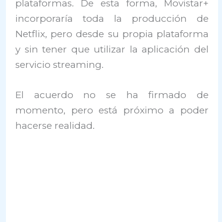
plataformas. De esta forma, Movistar+
incorporaría toda la producción de
Netflix, pero desde su propia plataforma
y sin tener que utilizar la aplicación del
servicio streaming.
El acuerdo no se ha firmado de
momento, pero está próximo a poder
hacerse realidad.