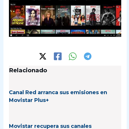
Relacionado
Canal Red arranca sus emisiones en
Movistar Plus+
Movistar recupera sus canales