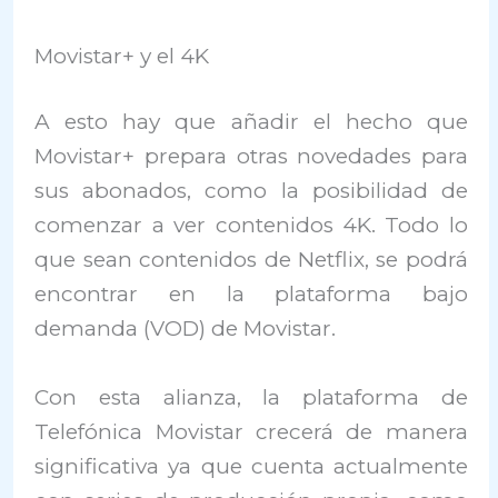
Movistar+ y el 4K
A esto hay que añadir el hecho que
Movistar+ prepara otras novedades para
sus abonados, como la posibilidad de
comenzar a ver contenidos 4K. Todo lo
que sean contenidos de Netflix, se podrá
encontrar en la plataforma bajo
demanda (VOD) de Movistar.
Con esta alianza, la plataforma de
Telefónica Movistar crecerá de manera
significativa ya que cuenta actualmente