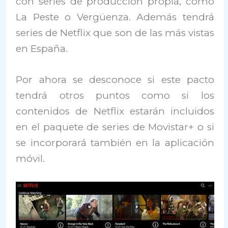
con series de producción propia, como
La Peste o Vergüenza. Además tendrá
series de Netflix que son de las más vistas
en España.
Por ahora se desconoce si este pacto
tendrá otros puntos como si los
contenidos de Netflix estarán incluidos
en el paquete de series de Movistar+ o si
se incorporará también en la aplicación
móvil.