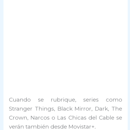
Cuando se rubrique, series como
Stranger Things, Black Mirror, Dark, The
Crown, Narcos o Las Chicas del Cable se
verán también desde Movistar+.