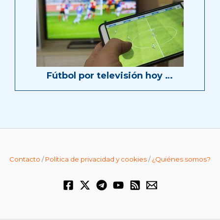
Fútbol por televisión hoy …
Contacto
/
Política de privacidad y cookies
/
¿Quiénes somos?