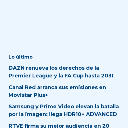
Lo último
DAZN renueva los derechos de la
Premier League y la FA Cup hasta 2031
Canal Red arranca sus emisiones en
Movistar Plus+
Samsung y Prime Video elevan la batalla
por la imagen: llega HDR10+ ADVANCED
RTVE firma su mejor audiencia en 20