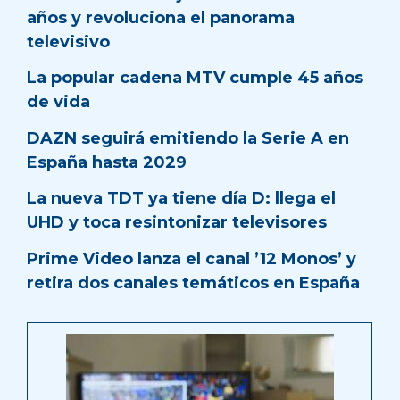
años y revoluciona el panorama
televisivo
La popular cadena MTV cumple 45 años
de vida
DAZN seguirá emitiendo la Serie A en
España hasta 2029
La nueva TDT ya tiene día D: llega el
UHD y toca resintonizar televisores
Prime Video lanza el canal ’12 Monos’ y
retira dos canales temáticos en España