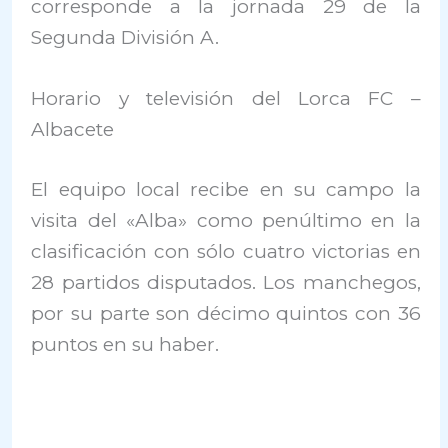
corresponde a la jornada 29 de la
Segunda División A.
Horario y televisión del Lorca FC –
Albacete
El equipo local recibe en su campo la
visita del «Alba» como penúltimo en la
clasificación con sólo cuatro victorias en
28 partidos disputados. Los manchegos,
por su parte son décimo quintos con 36
puntos en su haber.