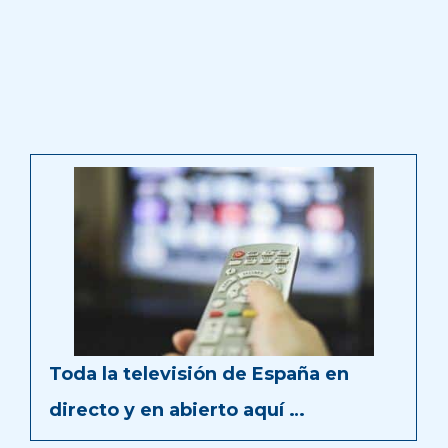
Toda la televisión de España en
directo y en abierto aquí …