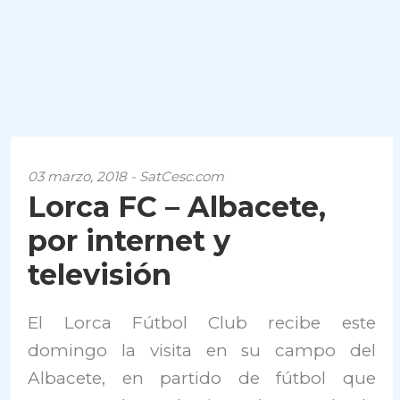
03 marzo, 2018 - SatCesc.com
Lorca FC – Albacete,
por internet y
televisión
El Lorca Fútbol Club recibe este
domingo la visita en su campo del
Albacete, en partido de fútbol que