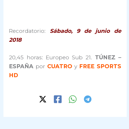
Recordatorio:
Sábado, 9 de junio de
2018
20,45 horas: Europeo Sub 21.
TÚNEZ –
ESPAÑA
por
CUATRO
y
FREE SPORTS
HD