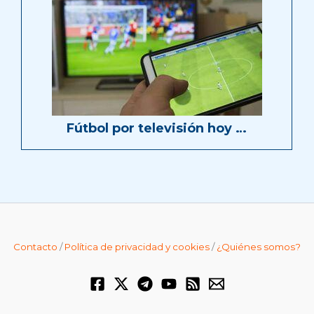
Fútbol por televisión hoy …
Contacto
/
Política de privacidad y cookies
/
¿Quiénes somos?