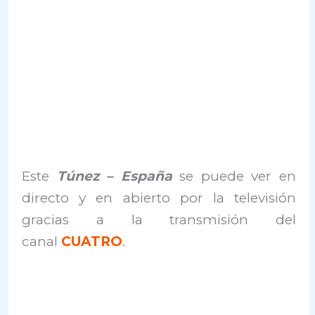
Este
Túnez – España
se puede ver en
directo y en abierto por la televisión
gracias a la transmisión del
canal
CUATRO
.