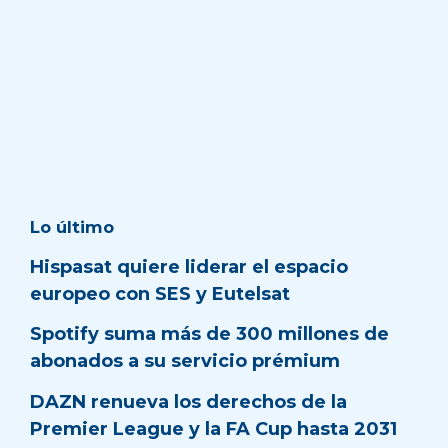
Lo último
Hispasat quiere liderar el espacio
europeo con SES y Eutelsat
Spotify suma más de 300 millones de
abonados a su servicio prémium
DAZN renueva los derechos de la
Premier League y la FA Cup hasta 2031