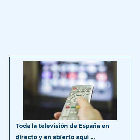
Toda la televisión de España en
directo y en abierto aquí …