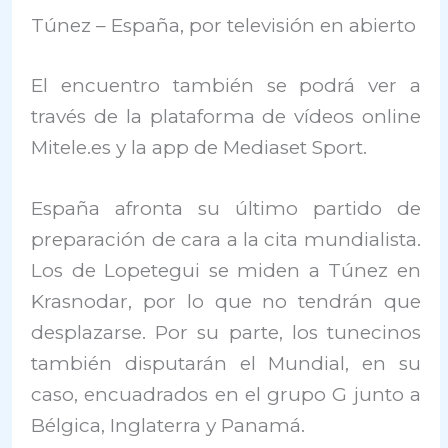
Túnez – España, por televisión en abierto
El encuentro también se podrá ver a
través de la plataforma de vídeos online
Mitele.es y la app de Mediaset Sport.
España afronta su último partido de
preparación de cara a la cita mundialista.
Los de Lopetegui se miden a Túnez en
Krasnodar, por lo que no tendrán que
desplazarse. Por su parte, los tunecinos
también disputarán el Mundial, en su
caso, encuadrados en el grupo G junto a
Bélgica, Inglaterra y Panamá.