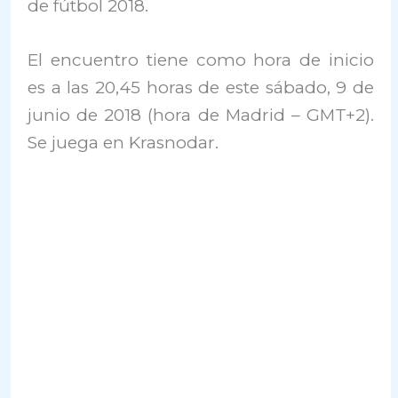
de fútbol 2018.
El encuentro tiene como hora de inicio
es a las 20,45 horas de este sábado, 9 de
junio de 2018 (hora de Madrid – GMT+2).
Se juega en Krasnodar.