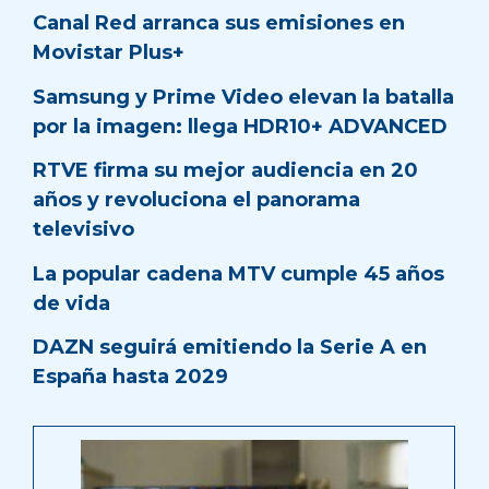
Canal Red arranca sus emisiones en
Movistar Plus+
Samsung y Prime Video elevan la batalla
por la imagen: llega HDR10+ ADVANCED
RTVE firma su mejor audiencia en 20
años y revoluciona el panorama
televisivo
La popular cadena MTV cumple 45 años
de vida
DAZN seguirá emitiendo la Serie A en
España hasta 2029