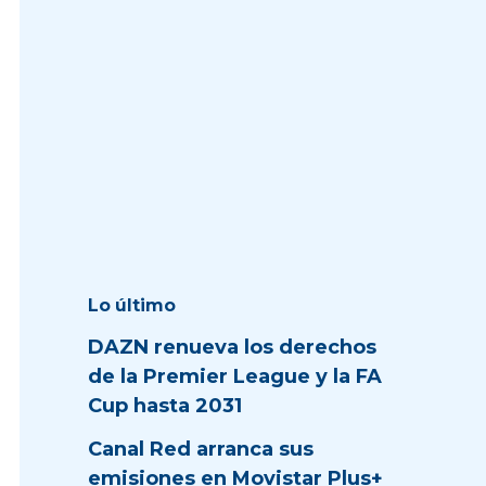
Lo último
DAZN renueva los derechos
de la Premier League y la FA
Cup hasta 2031
Canal Red arranca sus
emisiones en Movistar Plus+