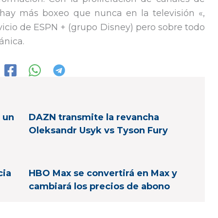
 hay más boxeo que nunca en la televisión «,
vicio de ESPN + (grupo Disney) pero sobre todo
ánica.
 un
DAZN transmite la revancha
Oleksandr Usyk vs Tyson Fury
cia
HBO Max se convertirá en Max y
cambiará los precios de abono