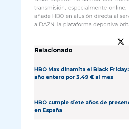
transmisión, especialmente online,
añade HBO en alusión directa al ser
a DAZN, la plataforma deportiva brit
Relacionado
HBO Max dinamita el Black Friday:
año entero por 3,49 € al mes
HBO cumple siete años de presen
en España