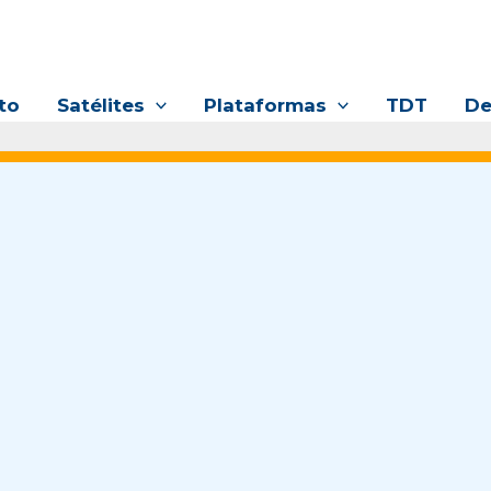
to
Satélites
Plataformas
TDT
De