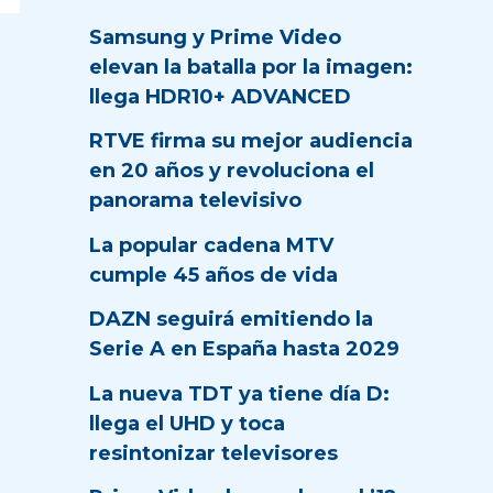
Samsung y Prime Video
elevan la batalla por la imagen:
llega HDR10+ ADVANCED
RTVE firma su mejor audiencia
en 20 años y revoluciona el
panorama televisivo
La popular cadena MTV
cumple 45 años de vida
DAZN seguirá emitiendo la
Serie A en España hasta 2029
La nueva TDT ya tiene día D:
llega el UHD y toca
resintonizar televisores