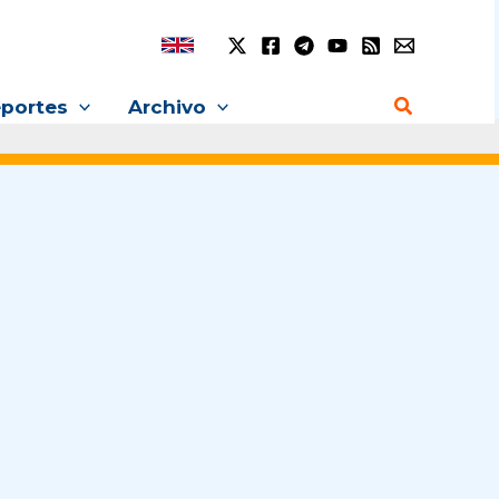
Buscar
portes
Archivo