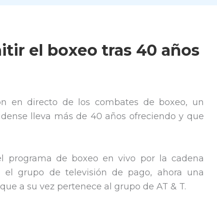
tir el boxeo tras 40 años
ión en directo de los combates de boxeo, un
nidense lleva más de 40 años ofreciendo y que
 el programa de boxeo en vivo por la cadena
 el grupo de televisión de pago, ahora una
que a su vez pertenece al grupo de AT & T.