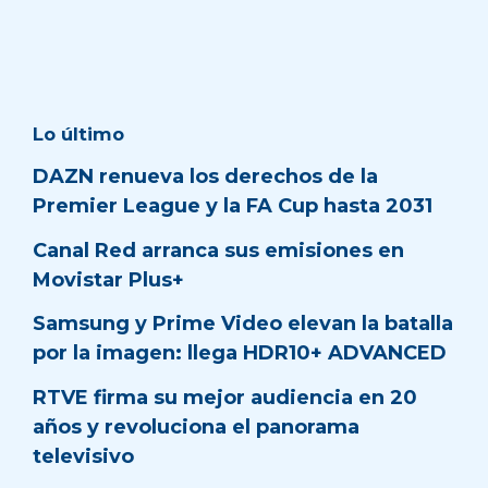
Lo último
DAZN renueva los derechos de la
Premier League y la FA Cup hasta 2031
Canal Red arranca sus emisiones en
Movistar Plus+
Samsung y Prime Video elevan la batalla
por la imagen: llega HDR10+ ADVANCED
RTVE firma su mejor audiencia en 20
años y revoluciona el panorama
televisivo