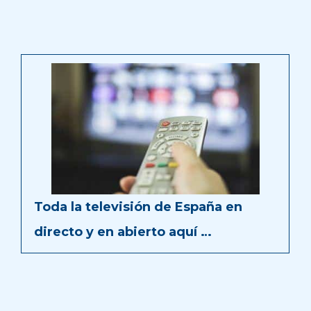
Toda la televisión de España en
directo y en abierto aquí …