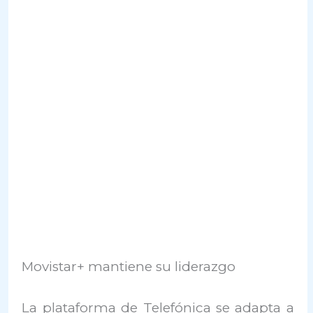
Movistar+ mantiene su liderazgo
La plataforma de Telefónica se adapta a