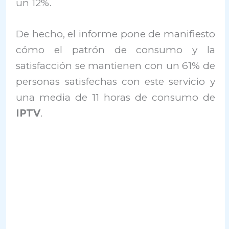
un 12%.
De hecho, el informe pone de manifiesto
cómo el patrón de consumo y la
satisfacción se mantienen con un 61% de
personas satisfechas con este servicio y
una media de 11 horas de consumo de
IPTV
.