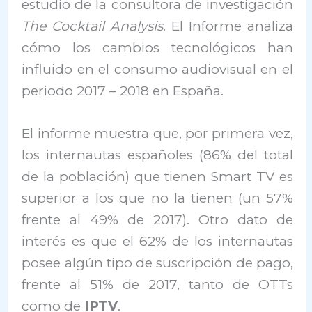
estudio de la consultora de investigación
The Cocktail Analysis
. El Informe analiza
cómo los cambios tecnológicos han
influido en el consumo audiovisual en el
periodo 2017 – 2018 en España.
El informe muestra que, por primera vez,
los internautas españoles (86% del total
de la población) que tienen Smart TV es
superior a los que no la tienen (un 57%
frente al 49% de 2017). Otro dato de
interés es que el 62% de los internautas
posee algún tipo de suscripción de pago,
frente al 51% de 2017, tanto de OTTs
como de
IPTV
.