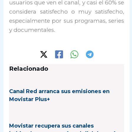
usuarios que ven el canal, y casi el 60% se
considera satisfecho o muy satisfecho,
especialmente por sus programas, series
y documentales.
Relacionado
Canal Red arranca sus emisiones en
Movistar Plus+
Movistar recupera sus canales