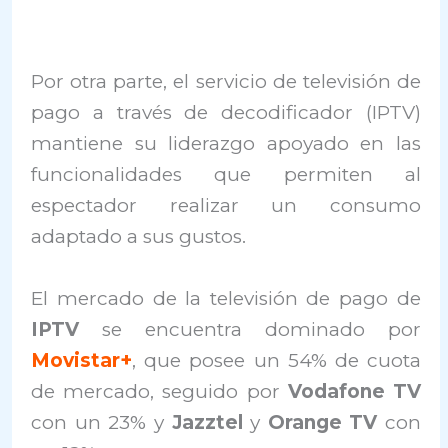
Por otra parte, el servicio de televisión de
pago a través de decodificador (IPTV)
mantiene su liderazgo apoyado en las
funcionalidades que permiten al
espectador realizar un consumo
adaptado a sus gustos.
El mercado de la televisión de pago de
IPTV
se encuentra dominado por
Movistar+
, que posee un 54% de cuota
de mercado, seguido por
Vodafone TV
con un 23% y
Jazztel
y
Orange TV
con