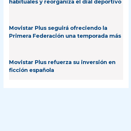
habituales y reorganiza el dial deportivo
Movistar Plus seguirá ofreciendo la
Primera Federación una temporada más
Movistar Plus refuerza su inversión en
ficción española