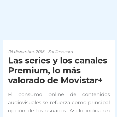
05 diciembre, 2018 - SatCesc.com
Las series y los canales
Premium, lo más
valorado de Movistar+
El consumo online de contenidos
audiovisuales se refuerza como principal
opción de los usuarios. Así lo indica un