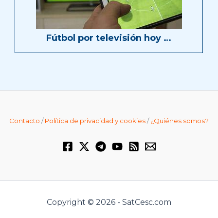
Fútbol por televisión hoy …
Contacto
/
Política de privacidad y cookies
/
¿Quiénes somos?
Copyright © 2026 - SatCesc.com