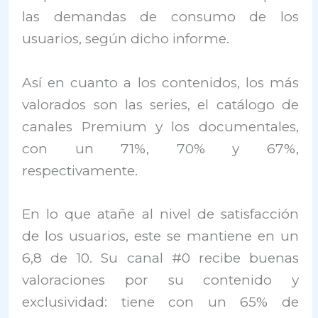
las demandas de consumo de los
usuarios, según dicho informe.
Así en cuanto a los contenidos, los más
valorados son las series, el catálogo de
canales Premium y los documentales,
con un 71%, 70% y 67%,
respectivamente.
En lo que atañe al nivel de satisfacción
de los usuarios, este se mantiene en un
6,8 de 10. Su canal #0 recibe buenas
valoraciones por su contenido y
exclusividad: tiene con un 65% de