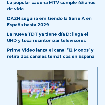
La popular cadena MTV cumple 45 años
de vida
DAZN seguirá emitiendo la Serie A en
España hasta 2029
La nueva TDT ya tiene día D: llega el
UHD y toca resintonizar televisores
Prime Video lanza el canal ’12 Monos’ y
retira dos canales temáticos en España