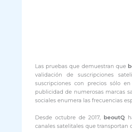
Las pruebas que demuestran que
b
validación de suscripciones sate
suscripciones con precios sólo en
publicidad de numerosas marcas sa
sociales enumera las frecuencias es
Desde octubre de 2017,
beoutQ
ha
canales satelitales que transportan