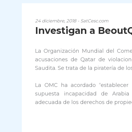
24 diciembre, 2018 - SatCesc.com
Investigan a BeoutQ
La Organización Mundial del Come
acusaciones de Qatar de violacion
Saudita. Se trata de la piratería de l
La OMC ha acordado “establecer u
supuesta incapacidad de Arabia 
adecuada de los derechos de propied