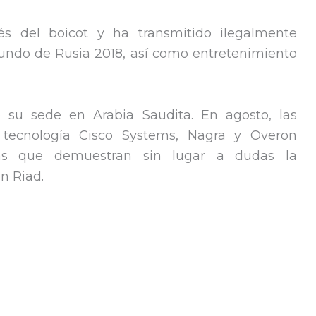
 del boicot y ha transmitido ilegalmente
Mundo de Rusia 2018, así como entretenimiento
 su sede en Arabia Saudita. En agosto, las
 tecnología Cisco Systems, Nagra y Overon
cas que demuestran sin lugar a dudas la
en Riad.