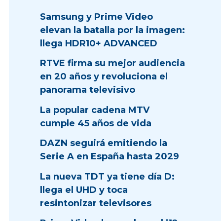
Samsung y Prime Video
elevan la batalla por la imagen:
llega HDR10+ ADVANCED
RTVE firma su mejor audiencia
en 20 años y revoluciona el
panorama televisivo
La popular cadena MTV
cumple 45 años de vida
DAZN seguirá emitiendo la
Serie A en España hasta 2029
La nueva TDT ya tiene día D:
llega el UHD y toca
resintonizar televisores