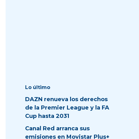
Lo último
DAZN renueva los derechos
de la Premier League y la FA
Cup hasta 2031
Canal Red arranca sus
emisiones en Movistar Plus+