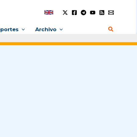
Buscar
portes
Archivo