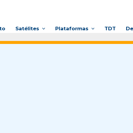
to
Satélites
Plataformas
TDT
De