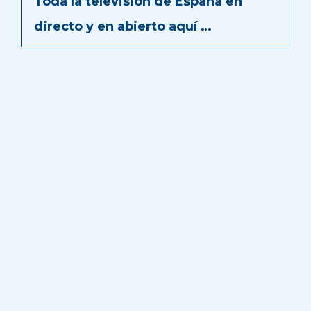
Toda la televisión de España en
directo y en abierto aquí …