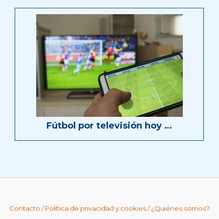
Fútbol por televisión hoy …
Contacto
/
Política de privacidad y cookies
/
¿Quiénes somos?