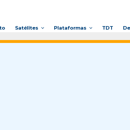
to
Satélites
Plataformas
TDT
De