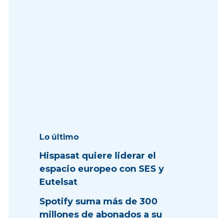
Lo último
Hispasat quiere liderar el
espacio europeo con SES y
Eutelsat
Spotify suma más de 300
millones de abonados a su