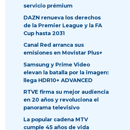
servicio prémium
DAZN renueva los derechos
de la Premier League y la FA
Cup hasta 2031
Canal Red arranca sus
emisiones en Movistar Plus+
Samsung y Prime Video
elevan la batalla por la imagen:
llega HDR10+ ADVANCED
RTVE firma su mejor audiencia
en 20 años y revoluciona el
panorama televisivo
La popular cadena MTV
cumple 45 años de vida