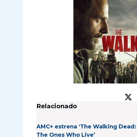
Relacionado
AMC+ estrena ‘The Walking Dead:
The Ones Who Live’