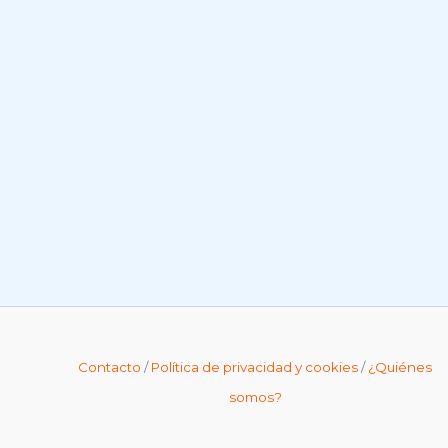
Contacto
/
Política de privacidad y cookies
/
¿Quiénes
somos?