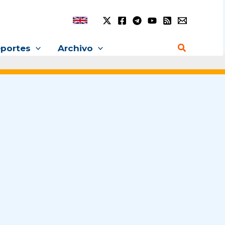
Buscar
portes
Archivo