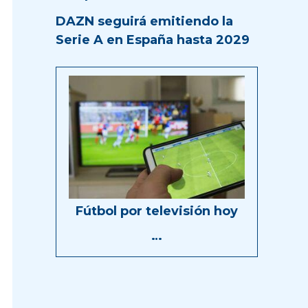
DAZN seguirá emitiendo la
Serie A en España hasta 2029
Fútbol por televisión hoy
…