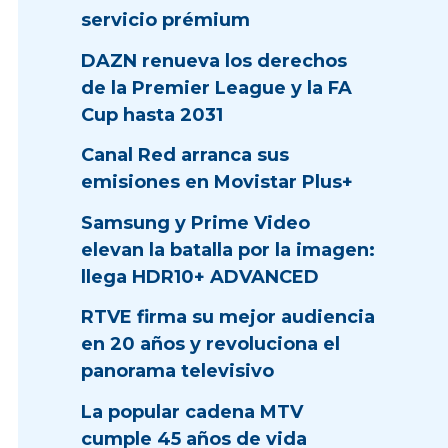
servicio prémium
DAZN renueva los derechos
de la Premier League y la FA
Cup hasta 2031
Canal Red arranca sus
emisiones en Movistar Plus+
Samsung y Prime Video
elevan la batalla por la imagen:
llega HDR10+ ADVANCED
RTVE firma su mejor audiencia
en 20 años y revoluciona el
panorama televisivo
La popular cadena MTV
cumple 45 años de vida