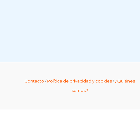
Contacto
/
Política de privacidad y cookies
/
¿Quiénes
somos?