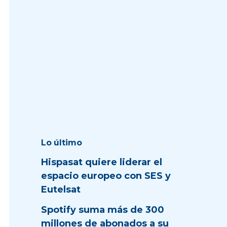
Lo último
Hispasat quiere liderar el
espacio europeo con SES y
Eutelsat
Spotify suma más de 300
millones de abonados a su