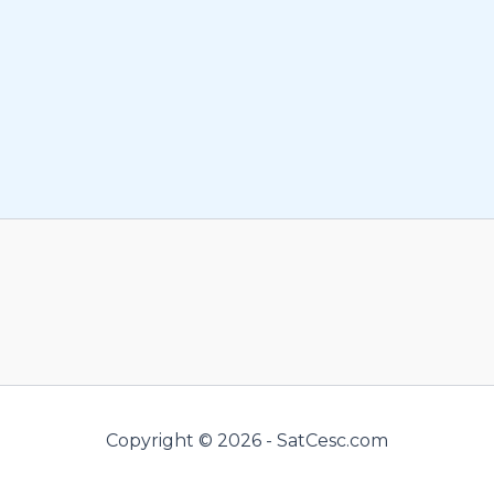
Copyright © 2026 - SatCesc.com