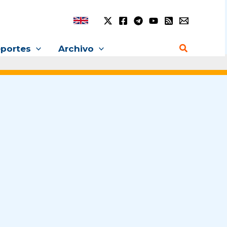
Buscar
portes
Archivo