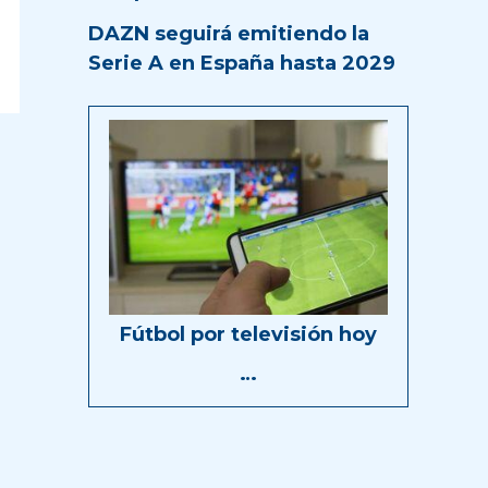
DAZN seguirá emitiendo la
Serie A en España hasta 2029
Fútbol por televisión hoy
…