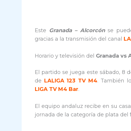
Este
Granada – Alcorcón
se puede
gracias a la transmisión del canal
LA
Horario y televisión del
Granada vs 
El partido se juega este sábado, 8 d
de
LALIGA 123 TV M4
. También lo
LIGA TV M4 Bar
.
El equipo andaluz recibe en su casa
jornada de la categoría de plata del 