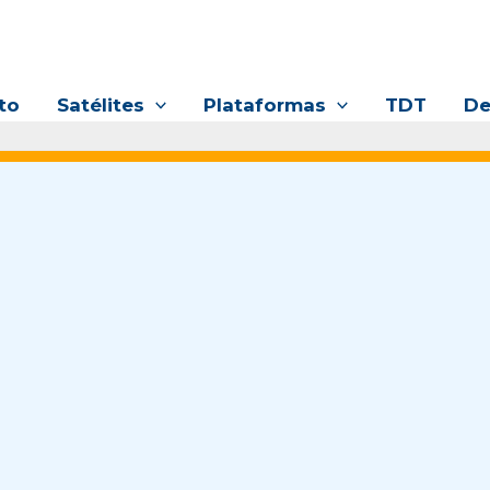
to
Satélites
Plataformas
TDT
De