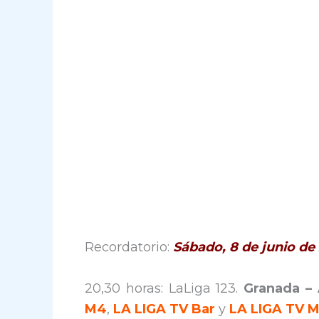
Recordatorio:
Sábado, 8 de junio de
20,30 horas: LaLiga 123.
Granada –
M4
,
LA LIGA TV Bar
y
LA LIGA TV 