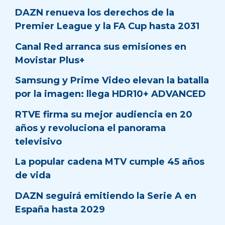
DAZN renueva los derechos de la
Premier League y la FA Cup hasta 2031
Canal Red arranca sus emisiones en
Movistar Plus+
Samsung y Prime Video elevan la batalla
por la imagen: llega HDR10+ ADVANCED
RTVE firma su mejor audiencia en 20
años y revoluciona el panorama
televisivo
La popular cadena MTV cumple 45 años
de vida
DAZN seguirá emitiendo la Serie A en
España hasta 2029