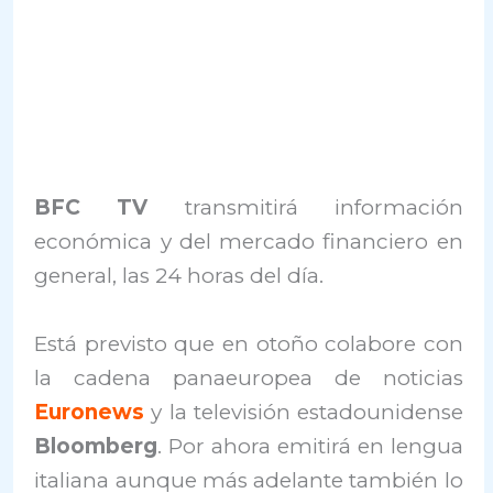
BFC TV
transmitirá información
económica y del mercado financiero en
general, las 24 horas del día.
Está previsto que en otoño colabore con
la cadena panaeuropea de noticias
Euronews
y la televisión estadounidense
Bloomberg
. Por ahora emitirá en lengua
italiana aunque más adelante también lo