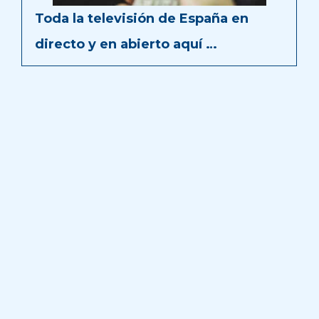
Toda la televisión de España en
directo y en abierto aquí …