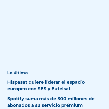
Lo último
Hispasat quiere liderar el espacio
europeo con SES y Eutelsat
Spotify suma más de 300 millones de
abonados a su servicio prémium