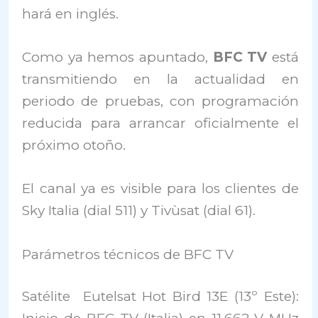
hará en inglés.
Como ya hemos apuntado,
BFC TV
está
transmitiendo en la actualidad en
periodo de pruebas, con programación
reducida para arrancar oficialmente el
próximo otoño.
El canal ya es visible para los clientes de
Sky Italia (dial 511) y Tivùsat (dial 61).
Parámetros técnicos de BFC TV
Satélite Eutelsat Hot Bird 13E (13º Este):