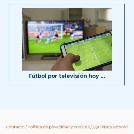
Fútbol por televisión hoy …
Contacto
/
Política de privacidad y cookies
/
¿Quiénes somos?