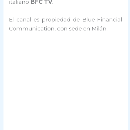
italiano
BFC TV
.
El canal es propiedad de Blue Financial
Communication, con sede en Milán.