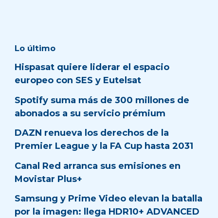
Lo último
Hispasat quiere liderar el espacio
europeo con SES y Eutelsat
Spotify suma más de 300 millones de
abonados a su servicio prémium
DAZN renueva los derechos de la
Premier League y la FA Cup hasta 2031
Canal Red arranca sus emisiones en
Movistar Plus+
Samsung y Prime Video elevan la batalla
por la imagen: llega HDR10+ ADVANCED