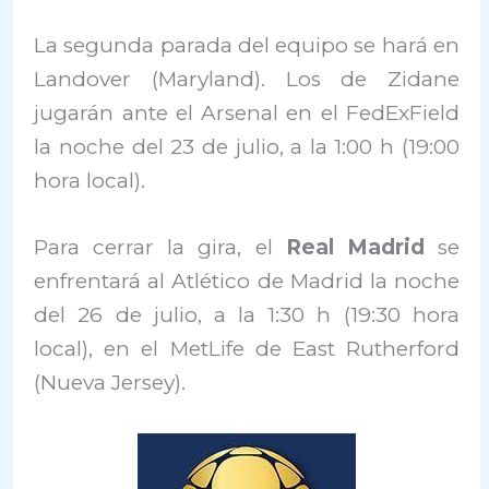
La segunda parada del equipo se hará en
Landover (Maryland). Los de Zidane
jugarán ante el Arsenal en el FedExField
la noche del 23 de julio, a la 1:00 h (19:00
hora local).
Para cerrar la gira, el
Real Madrid
se
enfrentará al Atlético de Madrid la noche
del 26 de julio, a la 1:30 h (19:30 hora
local), en el MetLife de East Rutherford
(Nueva Jersey).