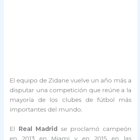
El equipo de Zidane vuelve un año más a
disputar una competición que reúne a la
mayoría de los clubes de fútbol más
importantes del mundo.
El
Real Madrid
se proclamó campeón
en 2013 en Miami y en 2015 en las