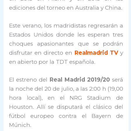
ediciones del torneo en Australia y China.
Este verano, los madridistas regresarán a
Estados Unidos donde les esperan tres
choques apasionantes que se podrán
disfrutar en directo en
Realmadrid TV
y
en abierto por la TDT española.
El estreno del
Real Madrid 2019/20
será
la noche del 20 de julio, a las 2:00 h (19,00
hora local), en el NRG Stadium de
Houston. Allí se disputará el clásico del
fútbol europeo contra el Bayern de
Múnich.