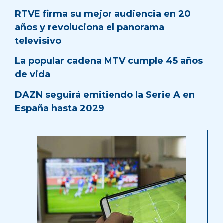
RTVE firma su mejor audiencia en 20
años y revoluciona el panorama
televisivo
La popular cadena MTV cumple 45 años
de vida
DAZN seguirá emitiendo la Serie A en
España hasta 2029