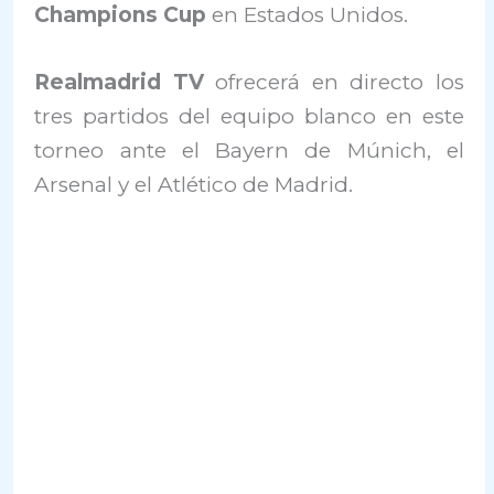
Champions Cup
en Estados Unidos.
Realmadrid TV
ofrecerá en directo los
tres partidos del equipo blanco en este
torneo ante el Bayern de Múnich, el
Arsenal y el Atlético de Madrid.