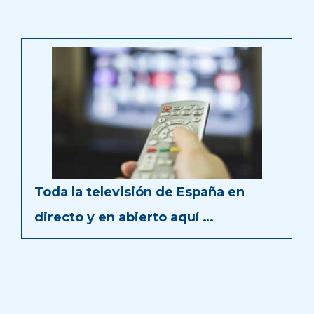
Toda la televisión de España en
directo y en abierto aquí …