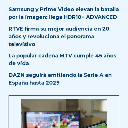
Samsung y Prime Video elevan la batalla
por la imagen: llega HDR10+ ADVANCED
RTVE firma su mejor audiencia en 20
años y revoluciona el panorama
televisivo
La popular cadena MTV cumple 45 años
de vida
DAZN seguirá emitiendo la Serie A en
España hasta 2029