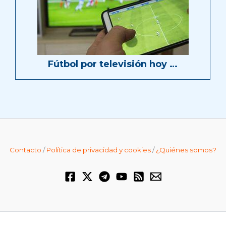
Fútbol por televisión hoy …
Contacto
/
Política de privacidad y cookies
/
¿Quiénes somos?