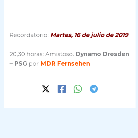
Recordatorio:
Martes, 16 de julio de 2019
20,30 horas: Amistoso.
Dynamo Dresden
– PSG
por
MDR Fernsehen