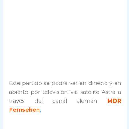
Este partido se podrá ver en directo y en
abierto por televisión vía satélite Astra a
través del canal alemán
MDR
Fernsehen
.