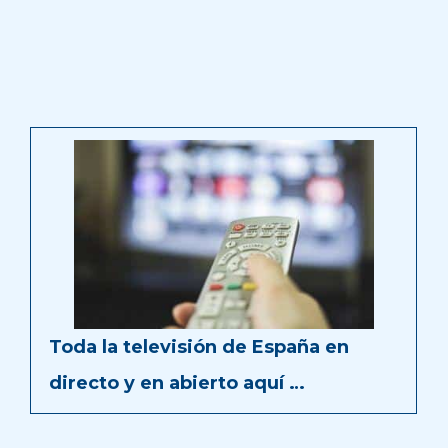
Toda la televisión de España en
directo y en abierto aquí …