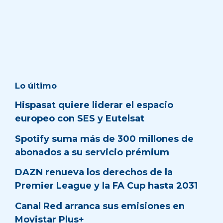
Lo último
Hispasat quiere liderar el espacio
europeo con SES y Eutelsat
Spotify suma más de 300 millones de
abonados a su servicio prémium
DAZN renueva los derechos de la
Premier League y la FA Cup hasta 2031
Canal Red arranca sus emisiones en
Movistar Plus+