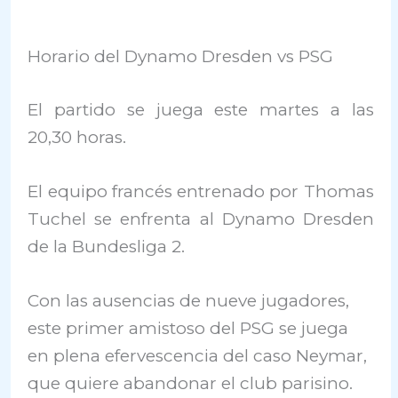
Horario del Dynamo Dresden vs PSG
El partido se juega este martes a las
20,30 horas.
El equipo francés entrenado por Thomas
Tuchel se enfrenta al Dynamo Dresden
de la Bundesliga 2.
Con las ausencias de nueve jugadores,
este primer amistoso del PSG se juega
en plena efervescencia del caso Neymar,
que quiere abandonar el club parisino.