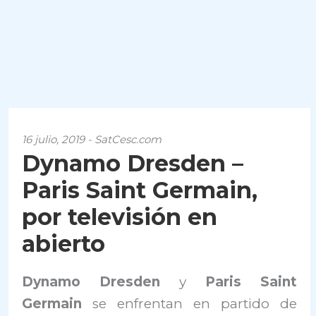
16 julio, 2019 - SatCesc.com
Dynamo Dresden –
Paris Saint Germain,
por televisión en
abierto
Dynamo Dresden
y
Paris Saint
Germain
se enfrentan en partido de