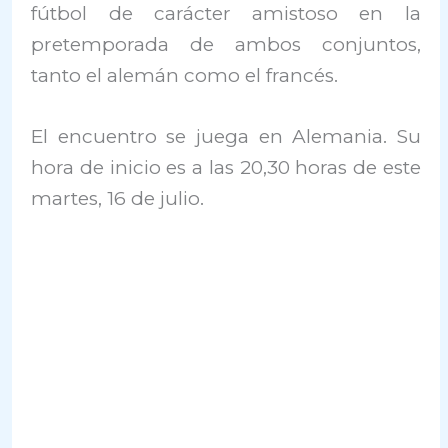
fútbol de carácter amistoso en la
pretemporada de ambos conjuntos,
tanto el alemán como el francés.
El encuentro se juega en Alemania. Su
hora de inicio es a las 20,30 horas de este
martes, 16 de julio.