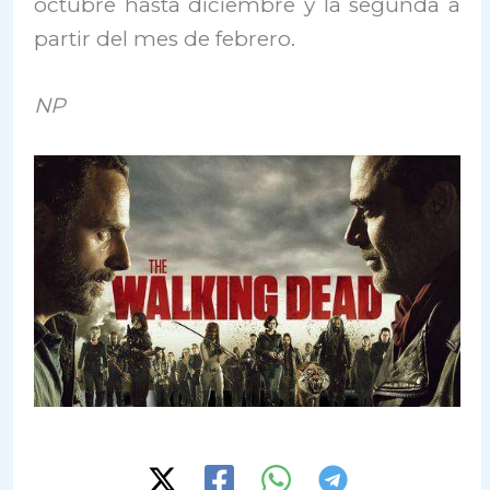
octubre hasta diciembre y la segunda a
partir del mes de febrero.
NP