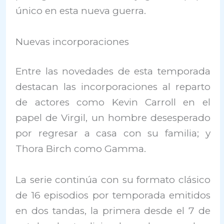
único en esta nueva guerra.
Nuevas incorporaciones
Entre las novedades de esta temporada
destacan las incorporaciones al reparto
de actores como Kevin Carroll en el
papel de Virgil, un hombre desesperado
por regresar a casa con su familia; y
Thora Birch como Gamma.
La serie continúa con su formato clásico
de 16 episodios por temporada emitidos
en dos tandas, la primera desde el 7 de