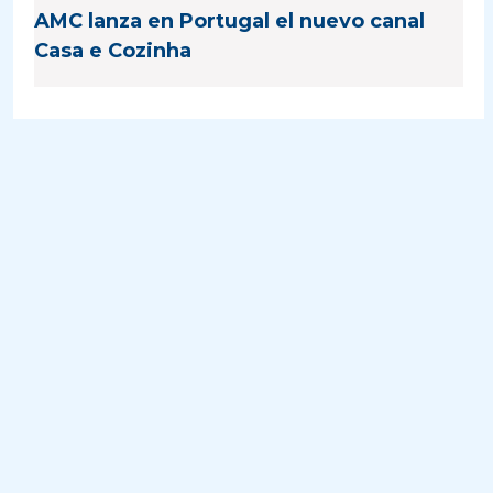
AMC lanza en Portugal el nuevo canal
Casa e Cozinha