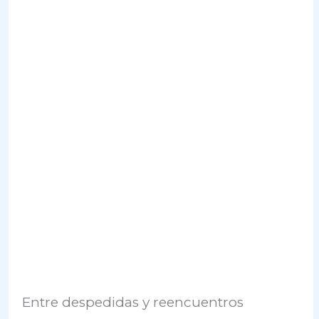
Entre despedidas y reencuentros