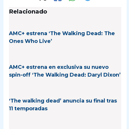
Relacionado
AMC+ estrena ‘The Walking Dead: The
Ones Who Live’
AMC+ estrena en exclusiva su nuevo
spin-off ‘The Walking Dead: Daryl Dixon’
‘The walking dead’ anuncia su final tras
11 temporadas