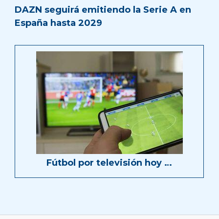
DAZN seguirá emitiendo la Serie A en
España hasta 2029
Fútbol por televisión hoy …