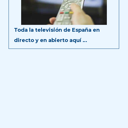
Toda la televisión de España en
directo y en abierto aquí …