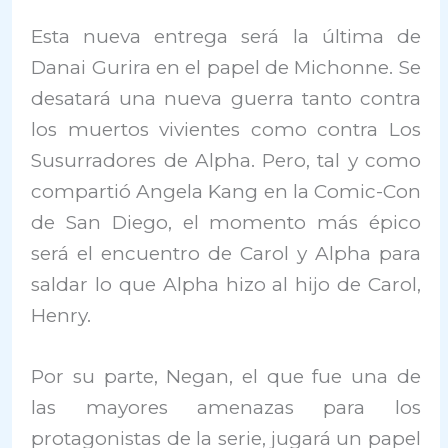
Esta nueva entrega será la última de
Danai Gurira en el papel de Michonne. Se
desatará una nueva guerra tanto contra
los muertos vivientes como contra Los
Susurradores de Alpha. Pero, tal y como
compartió Angela Kang en la Comic-Con
de San Diego, el momento más épico
será el encuentro de Carol y Alpha para
saldar lo que Alpha hizo al hijo de Carol,
Henry.
Por su parte, Negan, el que fue una de
las mayores amenazas para los
protagonistas de la serie, jugará un papel