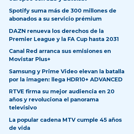
Spotify suma más de 300 millones de
abonados a su servicio prémium
DAZN renueva los derechos de la
Premier League y la FA Cup hasta 2031
Canal Red arranca sus emisiones en
Movistar Plus+
Samsung y Prime Video elevan la batalla
por la imagen: llega HDR10+ ADVANCED
RTVE firma su mejor audiencia en 20
años y revoluciona el panorama
televisivo
La popular cadena MTV cumple 45 años
de vida