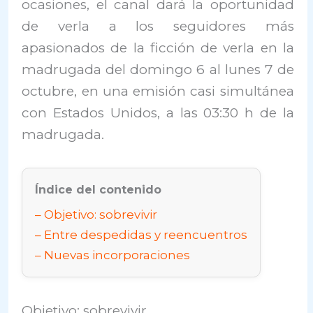
ocasiones, el canal dará la oportunidad
de verla a los seguidores más
apasionados de la ficción de verla en la
madrugada del domingo 6 al lunes 7 de
octubre, en una emisión casi simultánea
con Estados Unidos, a las 03:30 h de la
madrugada.
Índice del contenido
Objetivo: sobrevivir
Entre despedidas y reencuentros
Nuevas incorporaciones
Objetivo: sobrevivir