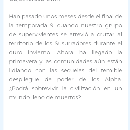
Han pasado unos meses desde el final de
la temporada 9, cuando nuestro grupo
de supervivientes se atrevió a cruzar al
territorio de los Susurradores durante el
duro invierno. Ahora ha llegado la
primavera y las comunidades aún están
lidiando con las secuelas del temible
despliegue de poder de los Alpha.
¿Podrá sobrevivir la civilización en un
mundo lleno de muertos?