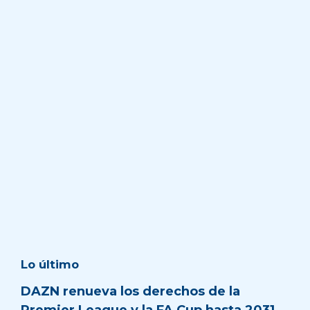
Lo último
DAZN renueva los derechos de la