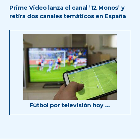
Prime Video lanza el canal ’12 Monos’ y
retira dos canales temáticos en España
Fútbol por televisión hoy …