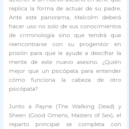
replica la forma de actuar de su padre.
Ante este panorama, Malcolm deberá
hacer uso no solo de sus conocimientos
de criminología sino que tendrá que
reencontrarse con su progenitor en
prisión para que le ayude a descifrar la
mente de este nuevo asesino. ¿Quién
mejor que un psicópata para entender
cómo funciona la cabeza de otro
psicópata?
Junto a Payne (The Walking Dead) y
Sheen (Good Omens, Masters of Sex), el
reparto principal se completa con