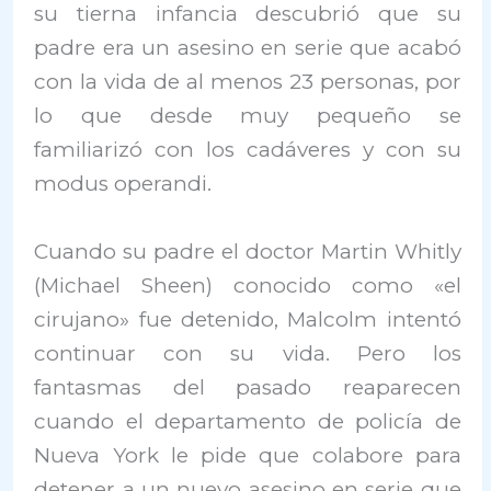
su tierna infancia descubrió que su
padre era un asesino en serie que acabó
con la vida de al menos 23 personas, por
lo que desde muy pequeño se
familiarizó con los cadáveres y con su
modus operandi.
Cuando su padre el doctor Martin Whitly
(Michael Sheen) conocido como «el
cirujano» fue detenido, Malcolm intentó
continuar con su vida. Pero los
fantasmas del pasado reaparecen
cuando el departamento de policía de
Nueva York le pide que colabore para
detener a un nuevo asesino en serie que