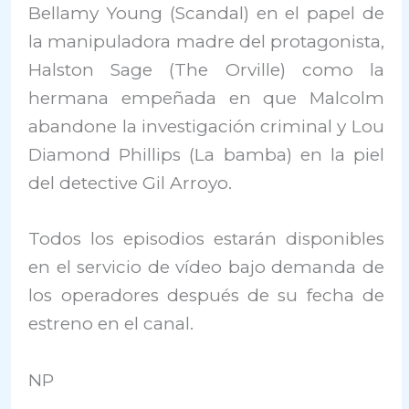
Bellamy Young (Scandal) en el papel de
la manipuladora madre del protagonista,
Halston Sage (The Orville) como la
hermana empeñada en que Malcolm
abandone la investigación criminal y Lou
Diamond Phillips (La bamba) en la piel
del detective Gil Arroyo.
Todos los episodios estarán disponibles
en el servicio de vídeo bajo demanda de
los operadores después de su fecha de
estreno en el canal.
NP