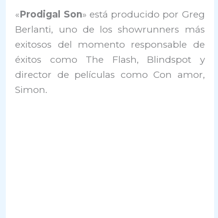
«
Prodigal Son
» está producido por Greg
Berlanti, uno de los showrunners más
exitosos del momento responsable de
éxitos como The Flash, Blindspot y
director de películas como Con amor,
Simon.