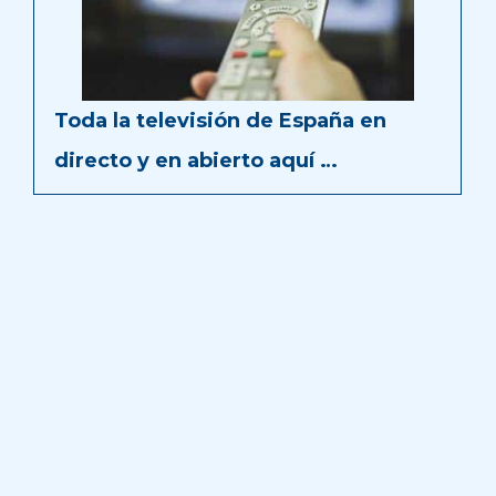
Toda la televisión de España en
directo y en abierto aquí …