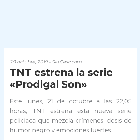
20 octubre, 2019 - SatCesc.com
TNT estrena la serie
«Prodigal Son»
Este lunes, 21 de octubre a las 22,05
horas, TNT estrena esta nueva serie
policiaca que mezcla crímenes, dosis de
humor negro y emociones fuertes.