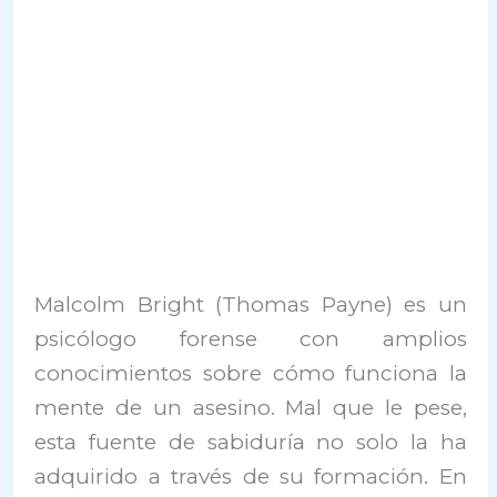
Malcolm Bright (Thomas Payne) es un
psicólogo forense con amplios
conocimientos sobre cómo funciona la
mente de un asesino. Mal que le pese,
esta fuente de sabiduría no solo la ha
adquirido a través de su formación. En