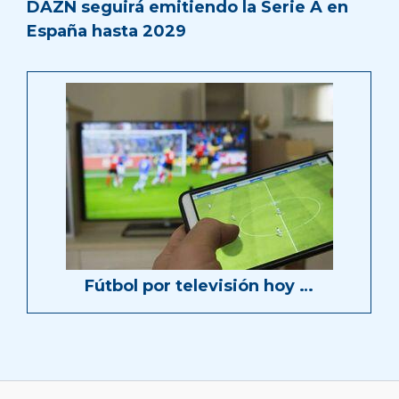
DAZN seguirá emitiendo la Serie A en
España hasta 2029
Fútbol por televisión hoy …