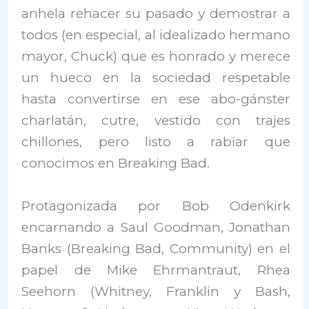
anhela rehacer su pasado y demostrar a
todos (en especial, al idealizado hermano
mayor, Chuck) que es honrado y merece
un hueco en la sociedad respetable
hasta convertirse en ese abo-gánster
charlatán, cutre, vestido con trajes
chillones, pero listo a rabiar que
conocimos en Breaking Bad.
Protagonizada por Bob Odenkirk
encarnando a Saul Goodman, Jonathan
Banks (Breaking Bad, Community) en el
papel de Mike Ehrmantraut, Rhea
Seehorn (Whitney, Franklin y Bash,