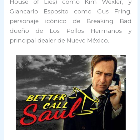
House of Lies) como Kim Wexler, y
Giancarlo Esposito como Gus Fring,
personaje icónico de Breaking Bad
dueño de Los Pollos Hermanos y
principal dealer de Nuevo México.