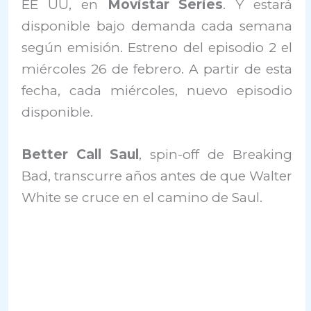
EE UU, en
Movistar Series
. Y estará
disponible bajo demanda cada semana
según emisión. Estreno del episodio 2 el
miércoles 26 de febrero. A partir de esta
fecha, cada miércoles, nuevo episodio
disponible.
Better Call Saul
, spin-off de Breaking
Bad, transcurre años antes de que Walter
White se cruce en el camino de Saul.