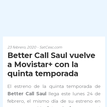
23 febrero, 2020 - SatCesc.com
Better Call Saul vuelve
a Movistar+ con la
quinta temporada
El estreno de la quinta temporada de
Better Call Saul
llega este lunes 24 de
febrero, el mismo día de su estreno en