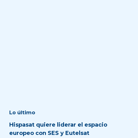
Lo último
Hispasat quiere liderar el espacio
europeo con SES y Eutelsat