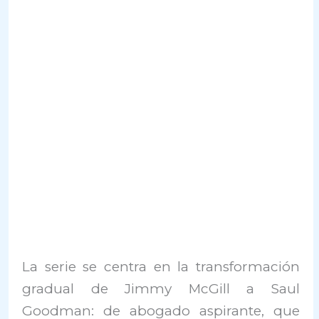
La serie se centra en la transformación
gradual de Jimmy McGill a Saul
Goodman: de abogado aspirante, que