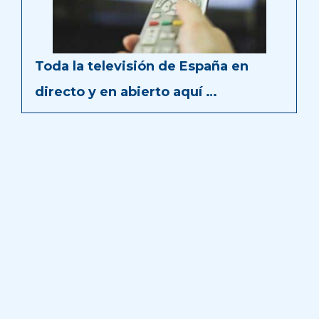
Toda la televisión de España en
directo y en abierto aquí …