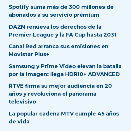
Spotify suma más de 300 millones de
abonados a su servicio prémium
DAZN renueva los derechos de la
Premier League y la FA Cup hasta 2031
Canal Red arranca sus emisiones en
Movistar Plus+
Samsung y Prime Video elevan la batalla
por la imagen: llega HDR10+ ADVANCED
RTVE firma su mejor audiencia en 20
años y revoluciona el panorama
televisivo
La popular cadena MTV cumple 45 años
de vida