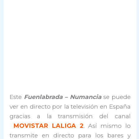
Este
Fuenlabrada – Numancia
se puede
ver en directo por la televisión en España
gracias a la transmisión del canal
MOVISTAR LALIGA 2
. Así mismo lo
transmite en directo para los bares y