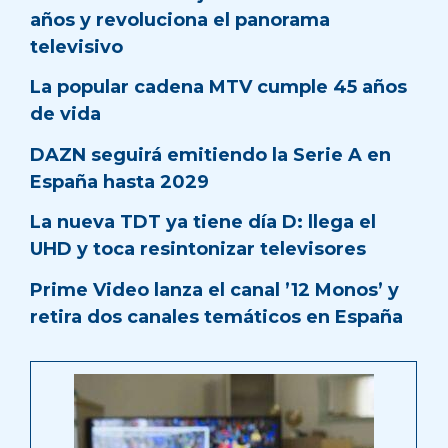
años y revoluciona el panorama
televisivo
La popular cadena MTV cumple 45 años
de vida
DAZN seguirá emitiendo la Serie A en
España hasta 2029
La nueva TDT ya tiene día D: llega el
UHD y toca resintonizar televisores
Prime Video lanza el canal ’12 Monos’ y
retira dos canales temáticos en España