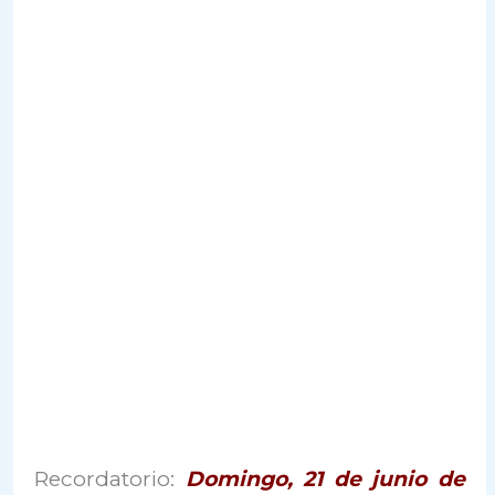
Recordatorio:
Domingo, 21 de junio de