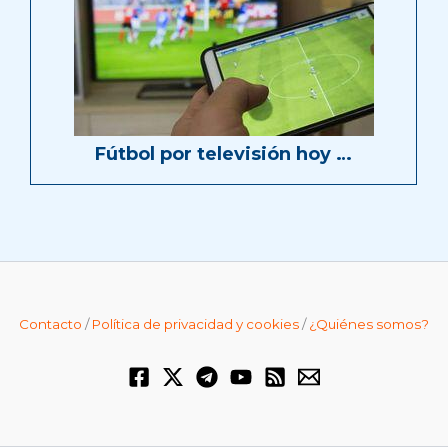
Fútbol por televisión hoy …
Contacto
/
Política de privacidad y cookies
/
¿Quiénes somos?