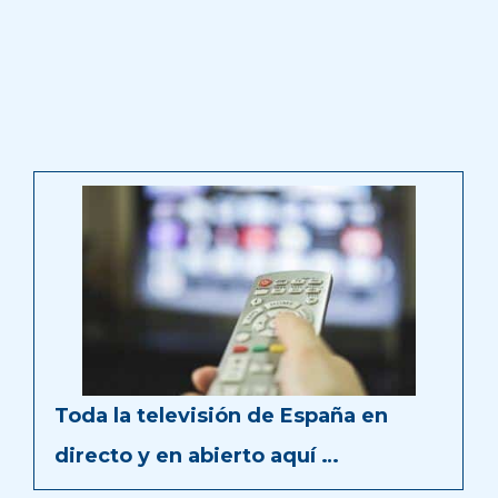
Toda la televisión de España en
directo y en abierto aquí …