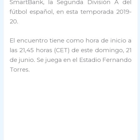
SmartBank, la Segunda División A del
fútbol español, en esta temporada 2019-
20.
El encuentro tiene como hora de inicio a
las 21,45 horas (CET) de este domingo, 21
de junio. Se juega en el Estadio Fernando
Torres.