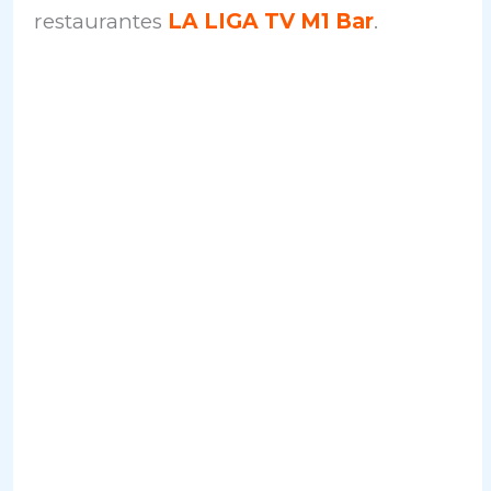
restaurantes
LA LIGA TV
M1 Bar
.