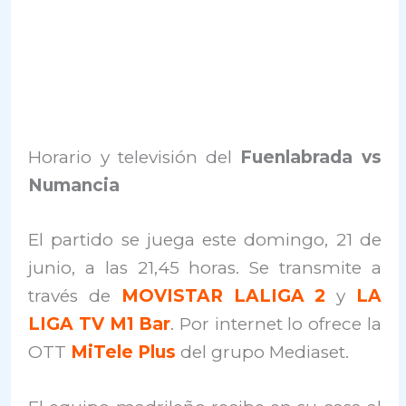
Horario y televisión del
Fuenlabrada vs
Numancia
El partido se juega este domingo, 21 de
junio, a las 21,45 horas. Se transmite a
través de
MOVISTAR LALIGA 2
y
LA
LIGA TV M1 Bar
. Por internet lo ofrece la
OTT
MiTele Plus
del grupo Mediaset.