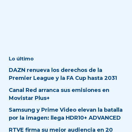
Lo último
DAZN renueva los derechos de la
Premier League y la FA Cup hasta 2031
Canal Red arranca sus emisiones en
Movistar Plus+
Samsung y Prime Video elevan la batalla
por la imagen: llega HDR10+ ADVANCED
RTVE firma su mejor audiencia en 20