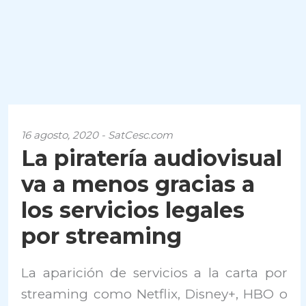
16 agosto, 2020 - SatCesc.com
La piratería audiovisual
va a menos gracias a
los servicios legales
por streaming
La aparición de servicios a la carta por
streaming como Netflix, Disney+, HBO o