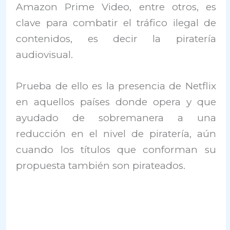
Amazon Prime Video, entre otros, es
clave para combatir el tráfico ilegal de
contenidos, es decir la piratería
audiovisual.
Prueba de ello es la presencia de Netflix
en aquellos países donde opera y que
ayudado de sobremanera a una
reducción en el nivel de piratería, aún
cuando los títulos que conforman su
propuesta también son pirateados.