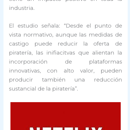
industria.
El estudio señala: “Desde el punto de
vista normativo, aunque las medidas de
castigo puede reducir la oferta de
piratería, las inifiacitvas que alientan la
incorporación de plataformas
innovativas, con alto valor, pueden
producir también una reducción
sustancial de la piratería”.