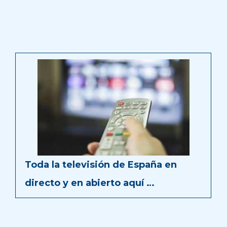
Toda la televisión de España en
directo y en abierto aquí …