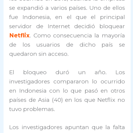
se expandió a varios países. Uno de ellos
fue Indonesia, en el que el principal
servidor de Internet decidió bloquear
Netflix
. Como consecuencia la mayoría
de los usuarios de dicho país se
quedaron sin acceso.
El bloqueo duró un año. Los
investigadores compararon lo ocurrido
en Indonesia con lo que pasó en otros
países de Asia (40) en los que Netflix no
tuvo problemas.
Los investigadores apuntan que la falta