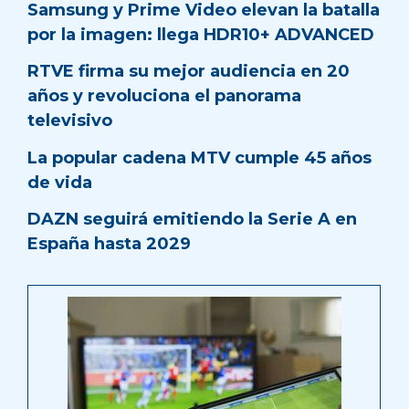
Samsung y Prime Video elevan la batalla
por la imagen: llega HDR10+ ADVANCED
RTVE firma su mejor audiencia en 20
años y revoluciona el panorama
televisivo
La popular cadena MTV cumple 45 años
de vida
DAZN seguirá emitiendo la Serie A en
España hasta 2029