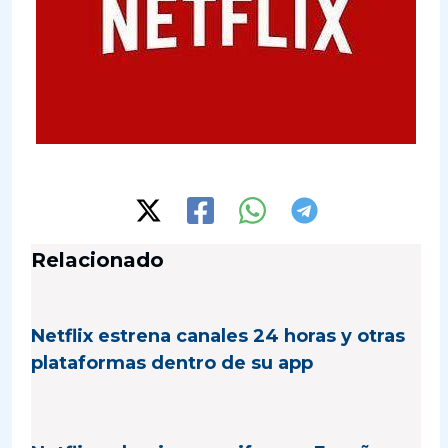
Relacionado
Netflix estrena canales 24 horas y otras
plataformas dentro de su app