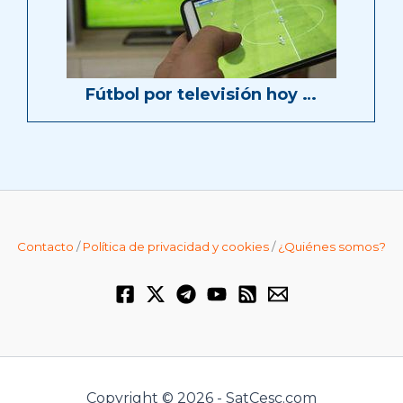
Fútbol por televisión hoy …
Contacto
/
Política de privacidad y cookies
/
¿Quiénes somos?
Copyright © 2026 - SatCesc.com