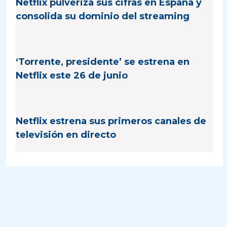
Netflix pulveriza sus cifras en España y
consolida su dominio del streaming
‘Torrente, presidente’ se estrena en
Netflix este 26 de junio
Netflix estrena sus primeros canales de
televisión en directo