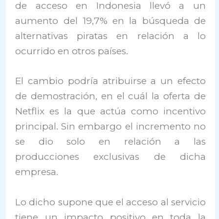
de acceso en Indonesia llevó a un
aumento del 19,7% en la búsqueda de
alternativas piratas en relación a lo
ocurrido en otros países.
El cambio podría atribuirse a un efecto
de demostración, en el cuál la oferta de
Netflix es la que actúa como incentivo
principal. Sin embargo el incremento no
se dio solo en relación a las
producciones exclusivas de dicha
empresa.
Lo dicho supone que el acceso al servicio
tiene un impacto positivo en toda la