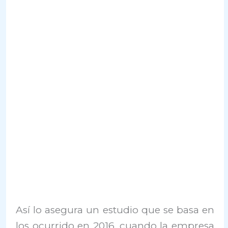
Así lo asegura un estudio que se basa en
los ocurrido en 2016, cuando la empresa