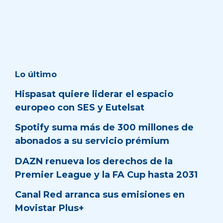
Lo último
Hispasat quiere liderar el espacio
europeo con SES y Eutelsat
Spotify suma más de 300 millones de
abonados a su servicio prémium
DAZN renueva los derechos de la
Premier League y la FA Cup hasta 2031
Canal Red arranca sus emisiones en
Movistar Plus+