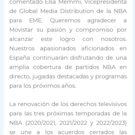
comentado Elsa Memmi, Vicepresidenta
de Global Media Distribution de la NBA
para EME. Queremos agradecer a
Movistar su pasión y compromiso por
alcanzar este logro con nosotros.
Nuestros apasionados aficionados en
España continuarán disfrutando de una
amplia cobertura de partidos NBA en
directo, jugadas destacadas y programas
para los próximos años.
La renovación de los derechos televisivos
para las tres próximas temporadas de la
NBA (2020/2021, 2021/2022 y 2022/2023)
se une a los acuerdos cerrados las