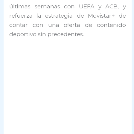
últimas semanas con UEFA y ACB, y
refuerza la estrategia de Movistar+ de
contar con una oferta de contenido
deportivo sin precedentes.