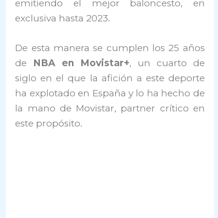
emitiendo el mejor baloncesto, en
exclusiva hasta 2023.
De esta manera se cumplen los 25 años
de
NBA en Movistar+
, un cuarto de
siglo en el que la afición a este deporte
ha explotado en España y lo ha hecho de
la mano de Movistar, partner crítico en
este propósito.