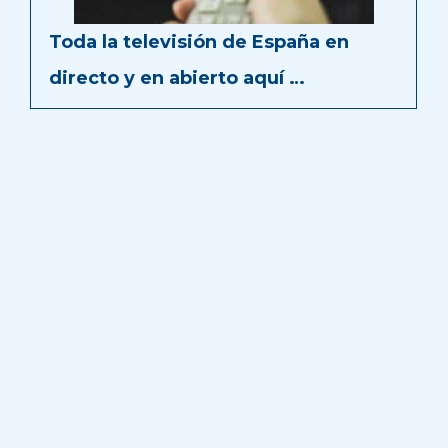
Toda la televisión de España en
directo y en abierto aquí …