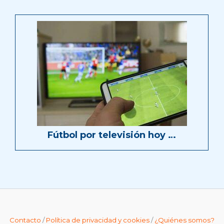
Fútbol por televisión hoy …
Contacto
/
Política de privacidad y cookies
/
¿Quiénes somos?