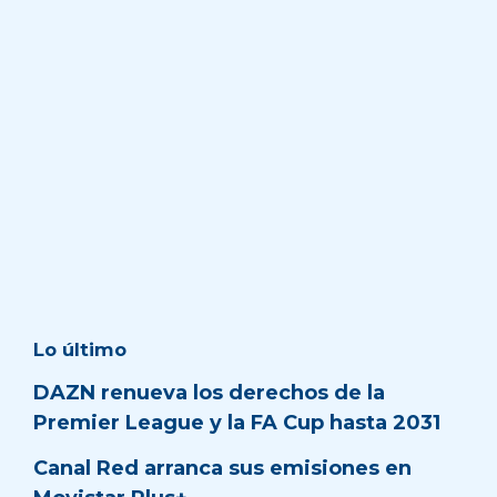
Lo último
DAZN renueva los derechos de la
Premier League y la FA Cup hasta 2031
Canal Red arranca sus emisiones en