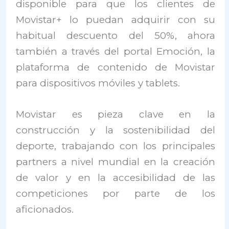
disponible para que los clientes de
Movistar+ lo puedan adquirir con su
habitual descuento del 50%, ahora
también a través del portal Emoción, la
plataforma de contenido de Movistar
para dispositivos móviles y tablets.
Movistar es pieza clave en la
construcción y la sostenibilidad del
deporte, trabajando con los principales
partners a nivel mundial en la creación
de valor y en la accesibilidad de las
competiciones por parte de los
aficionados.