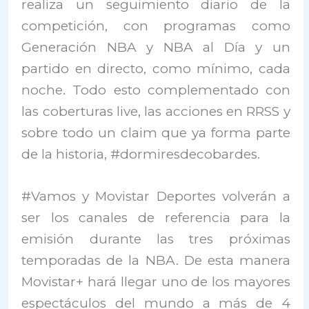
realiza un seguimiento diario de la
competición, con programas como
Generación NBA y NBA al Día y un
partido en directo, como mínimo, cada
noche. Todo esto complementado con
las coberturas live, las acciones en RRSS y
sobre todo un claim que ya forma parte
de la historia, #dormiresdecobardes.
#Vamos y Movistar Deportes volverán a
ser los canales de referencia para la
emisión durante las tres próximas
temporadas de la NBA. De esta manera
Movistar+ hará llegar uno de los mayores
espectáculos del mundo a más de 4