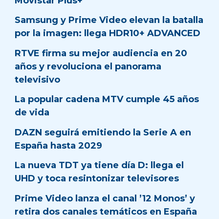
Movistar Plus+
Samsung y Prime Video elevan la batalla
por la imagen: llega HDR10+ ADVANCED
RTVE firma su mejor audiencia en 20
años y revoluciona el panorama
televisivo
La popular cadena MTV cumple 45 años
de vida
DAZN seguirá emitiendo la Serie A en
España hasta 2029
La nueva TDT ya tiene día D: llega el
UHD y toca resintonizar televisores
Prime Video lanza el canal ’12 Monos’ y
retira dos canales temáticos en España