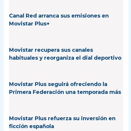
Canal Red arranca sus emisiones en
Movistar Plus+
Movistar recupera sus canales
habituales y reorganiza el dial deportivo
Movistar Plus seguirá ofreciendo la
Primera Federación una temporada más
Movistar Plus refuerza su inversión en
ficción española