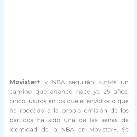
Movistar+
y NBA seguirán juntos un
camino que arrancó hace ya 25 años,
cinco lustros en los que el envoltorio que
ha rodeado a la propia emisión de los
partidos ha sido una de las señas de
identidad de la NBA en Movistar+. Se