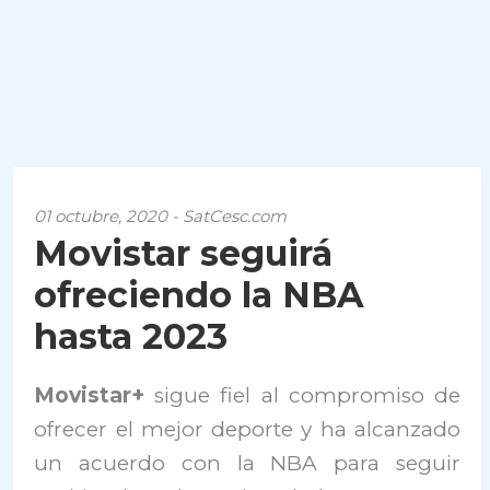
01 octubre, 2020 - SatCesc.com
Movistar seguirá
ofreciendo la NBA
hasta 2023
Movistar+
sigue fiel al compromiso de
ofrecer el mejor deporte y ha alcanzado
un acuerdo con la NBA para seguir