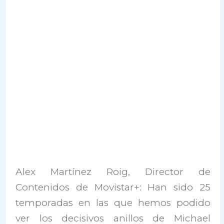
Alex Martínez Roig, Director de
Contenidos de Movistar+: Han sido 25
temporadas en las que hemos podido
ver los decisivos anillos de Michael