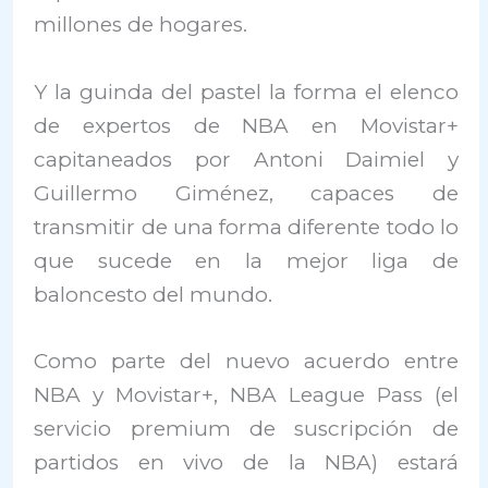
millones de hogares.
Y la guinda del pastel la forma el elenco
de expertos de NBA en Movistar+
capitaneados por Antoni Daimiel y
Guillermo Giménez, capaces de
transmitir de una forma diferente todo lo
que sucede en la mejor liga de
baloncesto del mundo.
Como parte del nuevo acuerdo entre
NBA y Movistar+, NBA League Pass (el
servicio premium de suscripción de
partidos en vivo de la NBA) estará