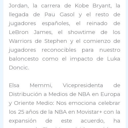
Jordan, la carrera de Kobe Bryant, la
llegada de Pau Gasol y el resto de
jugadores españoles, el reinado de
LeBron James, el showtime de los
Warriors de Stephen y el comienzo de
jugadores reconocibles para nuestro
baloncesto como el impacto de Luka
Doncic.
Elsa Memmi, Vicepresidenta de
Distribución a Medios de NBA en Europa
y Oriente Medio: Nos emociona celebrar
los 25 años de la NBA en Movistar+ con la
expansión de este acuerdo, ha