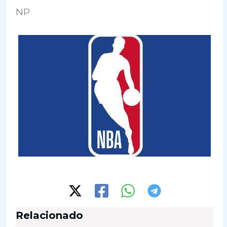
NP
Relacionado