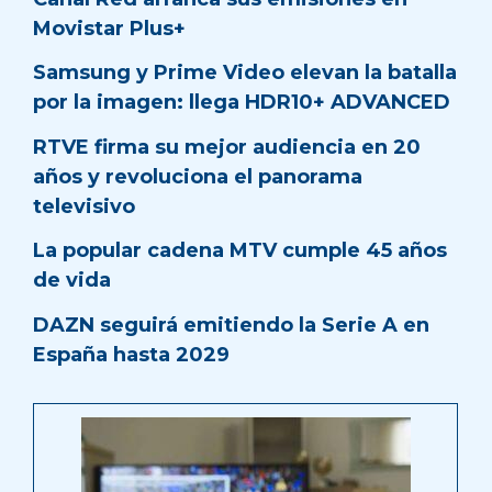
Movistar Plus+
Samsung y Prime Video elevan la batalla
por la imagen: llega HDR10+ ADVANCED
RTVE firma su mejor audiencia en 20
años y revoluciona el panorama
televisivo
La popular cadena MTV cumple 45 años
de vida
DAZN seguirá emitiendo la Serie A en
España hasta 2029