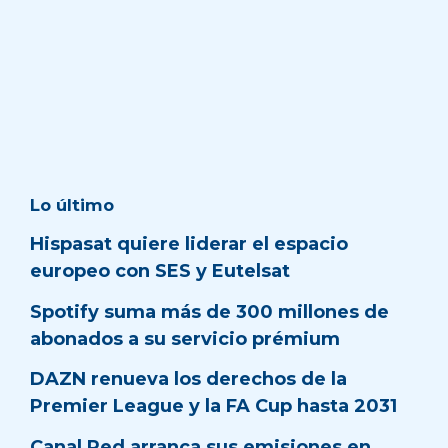
Lo último
Hispasat quiere liderar el espacio
europeo con SES y Eutelsat
Spotify suma más de 300 millones de
abonados a su servicio prémium
DAZN renueva los derechos de la
Premier League y la FA Cup hasta 2031
Canal Red arranca sus emisiones en