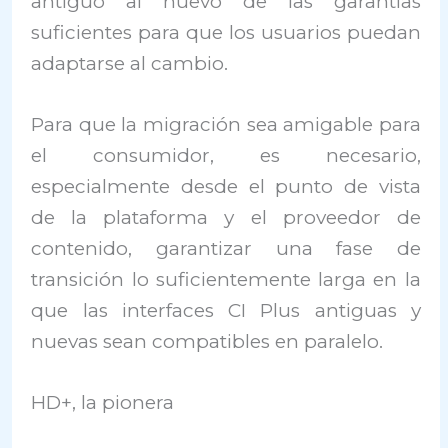
antiguo al nuevo de las garantías
suficientes para que los usuarios puedan
adaptarse al cambio.
Para que la migración sea amigable para
el consumidor, es necesario,
especialmente desde el punto de vista
de la plataforma y el proveedor de
contenido, garantizar una fase de
transición lo suficientemente larga en la
que las interfaces CI Plus antiguas y
nuevas sean compatibles en paralelo.
HD+, la pionera