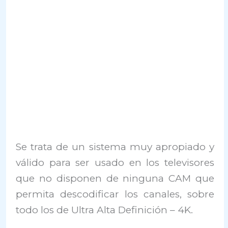
Se trata de un sistema muy apropiado y
válido para ser usado en los televisores
que no disponen de ninguna CAM que
permita descodificar los canales, sobre
todo los de Ultra Alta Definición – 4K.