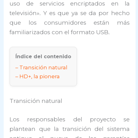
uso de servicios encriptados en la
televisión». Y es que ya se da por hecho
que los consumidores están más
familiarizados con el formato USB.
Índice del contenido
Transición natural
HD+, la pionera
Transición natural
Los responsables del proyecto se
plantean que la transición del sistema