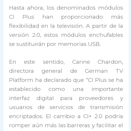
Hasta ahora, los denominados módulos
CI Plus han proporcionado más
flexibilidad en la televisión. A partir de la
versión 2.0, estos módulos enchufables
se sustituirán por memorias USB.
En este sentido, Carine Chardon,
directora general de German TV
Platform ha declarado que “CI Plus se ha
establecido como una importante
interfaz digital para proveedores y
usuarios de servicios de transmisión
encriptados. El cambio a CI+ 2.0 podría
romper aún más las barreras y facilitar el