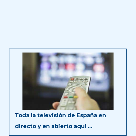
Toda la televisión de España en
directo y en abierto aquí …