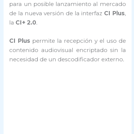
para un posible lanzamiento al mercado
de la nueva versión de la interfaz
CI Plus
,
la
CI+ 2.0
.
CI Plus
permite la recepción y el uso de
contenido audiovisual encriptado sin la
necesidad de un descodificador externo.