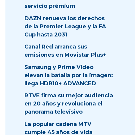
servicio prémium
DAZN renueva los derechos
de la Premier League y la FA
Cup hasta 2031
Canal Red arranca sus
emisiones en Movistar Plus+
Samsung y Prime Video
elevan la batalla por la imagen:
llega HDR10+ ADVANCED
RTVE firma su mejor audiencia
en 20 años y revoluciona el
panorama televisivo
La popular cadena MTV
cumple 45 años de vida