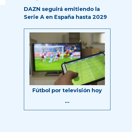
DAZN seguirá emitiendo la
Serie A en España hasta 2029
Fútbol por televisión hoy
…