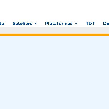
to
Satélites
Plataformas
TDT
De