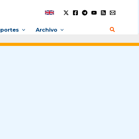
Buscar
portes
Archivo