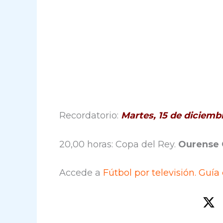
Recordatorio:
Martes, 15 de diciemb
20,00 horas: Copa del Rey.
Ourense 
Accede a
Fútbol por televisión. Guía