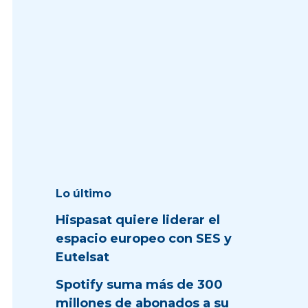
Lo último
Hispasat quiere liderar el
espacio europeo con SES y
Eutelsat
Spotify suma más de 300
millones de abonados a su