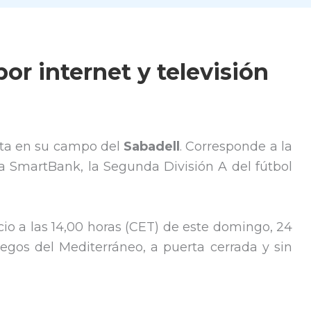
por internet y televisión
sita en su campo del
Sabadell
. Corresponde a la
 SmartBank, la Segunda División A del fútbol
cio a las 14,00 horas (CET) de este domingo, 24
egos del Mediterráneo, a puerta cerrada y sin