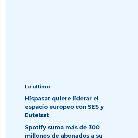
Lo último
Hispasat quiere liderar el
espacio europeo con SES y
Eutelsat
Spotify suma más de 300
millones de abonados a su