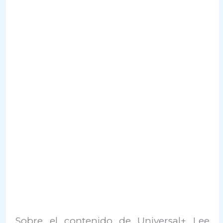
Sobre el contenido de Universal+ Lee