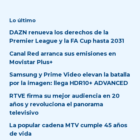
Lo último
DAZN renueva los derechos de la
Premier League y la FA Cup hasta 2031
Canal Red arranca sus emisiones en
Movistar Plus+
Samsung y Prime Video elevan la batalla
por la imagen: llega HDR10+ ADVANCED
RTVE firma su mejor audiencia en 20
años y revoluciona el panorama
televisivo
La popular cadena MTV cumple 45 años
de vida