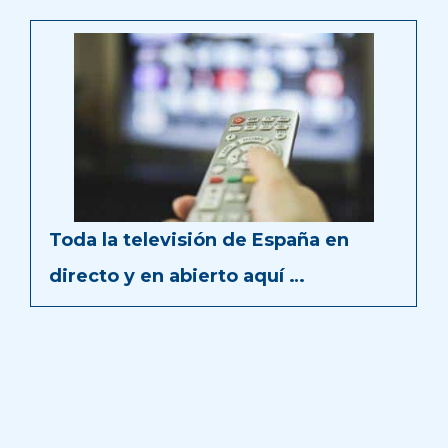
Toda la televisión de España en
directo y en abierto aquí …