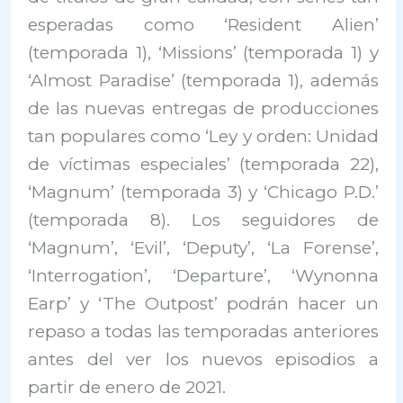
esperadas como ‘Resident Alien’
(temporada 1), ‘Missions’ (temporada 1) y
‘Almost Paradise’ (temporada 1), además
de las nuevas entregas de producciones
tan populares como ‘Ley y orden: Unidad
de víctimas especiales’ (temporada 22),
‘Magnum’ (temporada 3) y ‘Chicago P.D.’
(temporada 8). Los seguidores de
‘Magnum’, ‘Evil’, ‘Deputy’, ‘La Forense’,
‘Interrogation’, ‘Departure’, ‘Wynonna
Earp’ y ‘The Outpost’ podrán hacer un
repaso a todas las temporadas anteriores
antes del ver los nuevos episodios a
partir de enero de 2021.