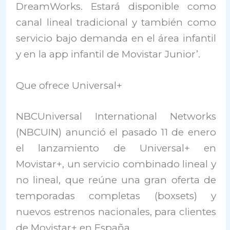
DreamWorks. Estará disponible como
canal lineal tradicional y también como
servicio bajo demanda en el área infantil
y en la app infantil de Movistar Junior’.
Que ofrece Universal+
NBCUniversal International Networks
(NBCUIN) anunció el pasado 11 de enero
el lanzamiento de Universal+ en
Movistar+, un servicio combinado lineal y
no lineal, que reúne una gran oferta de
temporadas completas (boxsets) y
nuevos estrenos nacionales, para clientes
de Movistar+ en España.