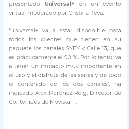
presentado
Universal+
en un evento
virtual moderado por Cristina Teva.
‘Universal+ va a estar disponible para
todos los clientes que tienen en su
paquete los canales SYFY y Calle 13, que
es prácticamente el 90 %. Por lo tanto, va
a tener un impacto muy importante en
el uso y el disfrute de las series y de todo
el contenido de los dos canales’, ha
indicado Alex Martínez Roig, Director de
Contenidos de Movistar+.