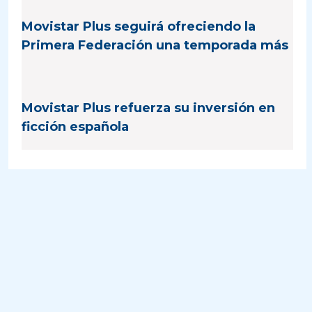
Movistar Plus seguirá ofreciendo la
Primera Federación una temporada más
Movistar Plus refuerza su inversión en
ficción española