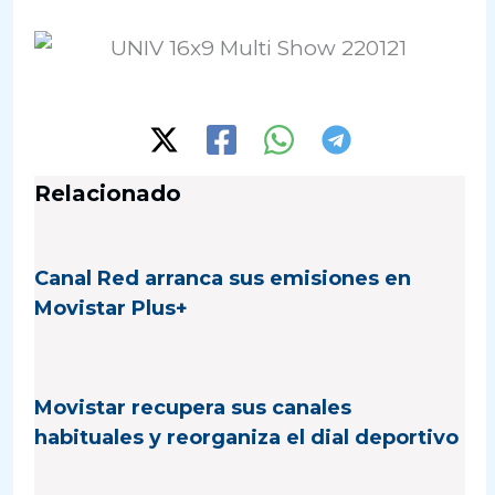
Relacionado
Canal Red arranca sus emisiones en
Movistar Plus+
Movistar recupera sus canales
habituales y reorganiza el dial deportivo