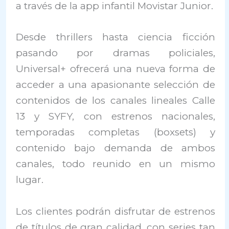
a través de la app infantil Movistar Junior.
Desde thrillers hasta ciencia ficción
pasando por dramas policiales,
Universal+ ofrecerá una nueva forma de
acceder a una apasionante selección de
contenidos de los canales lineales Calle
13 y SYFY, con estrenos nacionales,
temporadas completas (boxsets) y
contenido bajo demanda de ambos
canales, todo reunido en un mismo
lugar.
Los clientes podrán disfrutar de estrenos
de títulos de gran calidad, con series tan