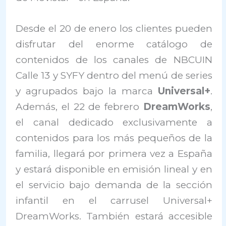
Desde el 20 de enero los clientes pueden
disfrutar del enorme catálogo de
contenidos de los canales de NBCUIN
Calle 13 y SYFY dentro del menú de series
y agrupados bajo la marca
Universal+
.
Además, el 22 de febrero
DreamWorks
,
el canal dedicado exclusivamente a
contenidos para los más pequeños de la
familia, llegará por primera vez a España
y estará disponible en emisión lineal y en
el servicio bajo demanda de la sección
infantil en el carrusel Universal+
DreamWorks. También estará accesible