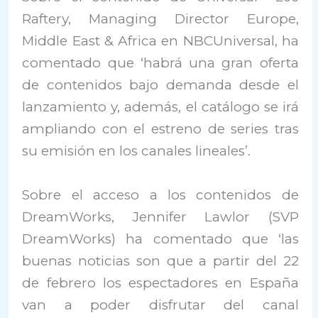
Raftery, Managing Director Europe,
Middle East & Africa en NBCUniversal, ha
comentado que ‘habrá una gran oferta
de contenidos bajo demanda desde el
lanzamiento y, además, el catálogo se irá
ampliando con el estreno de series tras
su emisión en los canales lineales’.
Sobre el acceso a los contenidos de
DreamWorks, Jennifer Lawlor (SVP
DreamWorks) ha comentado que ‘las
buenas noticias son que a partir del 22
de febrero los espectadores en España
van a poder disfrutar del canal