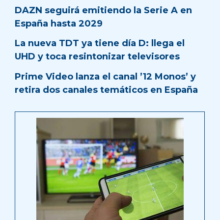
DAZN seguirá emitiendo la Serie A en
España hasta 2029
La nueva TDT ya tiene día D: llega el
UHD y toca resintonizar televisores
Prime Video lanza el canal ’12 Monos’ y
retira dos canales temáticos en España