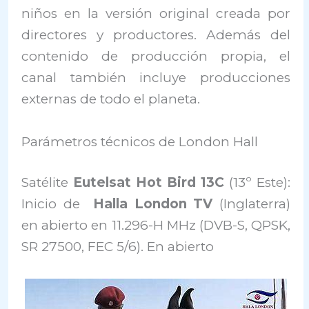
niños en la versión original creada por
directores y productores. Además del
contenido de producción propia, el
canal también incluye producciones
externas de todo el planeta.
Parámetros técnicos de London Hall
Satélite
Eutelsat Hot Bird 13C
(13º Este):
Inicio de
Halla London TV
(Inglaterra)
en abierto en 11.296-H MHz (DVB-S, QPSK,
SR 27500, FEC 5/6). En abierto