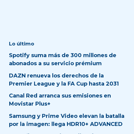
Lo último
Spotify suma más de 300 millones de
abonados a su servicio prémium
DAZN renueva los derechos de la
Premier League y la FA Cup hasta 2031
Canal Red arranca sus emisiones en
Movistar Plus+
Samsung y Prime Video elevan la batalla
por la imagen: llega HDR10+ ADVANCED