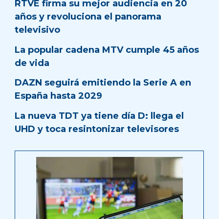
RTVE firma su mejor audiencia en 20
años y revoluciona el panorama
televisivo
La popular cadena MTV cumple 45 años
de vida
DAZN seguirá emitiendo la Serie A en
España hasta 2029
La nueva TDT ya tiene día D: llega el
UHD y toca resintonizar televisores