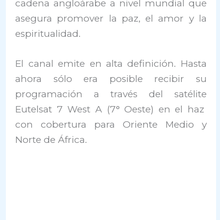
cadena angloárabe a nivel mundial que
asegura promover la paz, el amor y la
espiritualidad.
El canal emite en alta definición. Hasta
ahora sólo era posible recibir su
programación a través del satélite
Eutelsat 7 West A (7° Oeste) en el haz
con cobertura para Oriente Medio y
Norte de África.