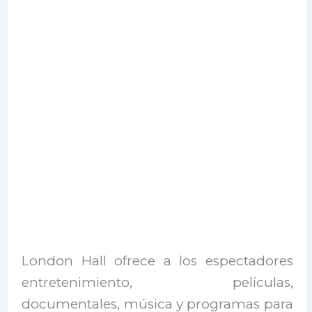
London Hall ofrece a los espectadores
entretenimiento, películas,
documentales, música y programas para