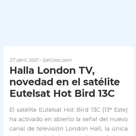
27 abril, 2021 - SatCesc.com
Halla London TV,
novedad en el satélite
Eutelsat Hot Bird 13C
El satélite Eutelsat Hot Bird 13C (13° Este)
ha activado en abierto la señal del nuevo
canal de televisión London Hall, la única