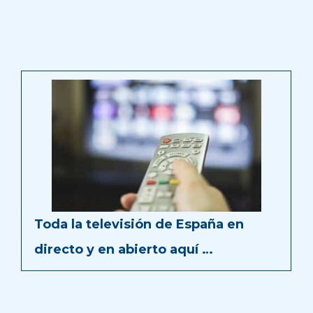
Toda la televisión de España en
directo y en abierto aquí …