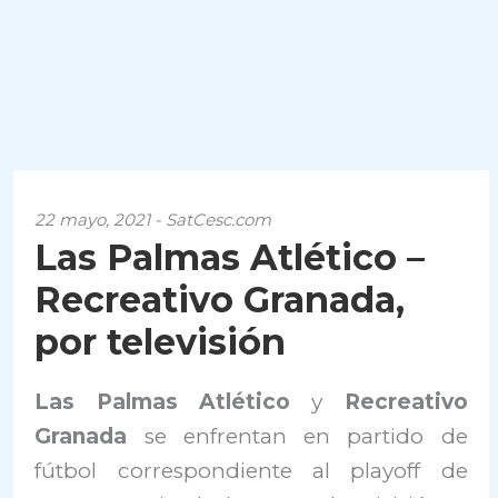
22 mayo, 2021 - SatCesc.com
Las Palmas Atlético –
Recreativo Granada,
por televisión
Las Palmas Atlético
y
Recreativo
Granada
se enfrentan en partido de
fútbol correspondiente al playoff de