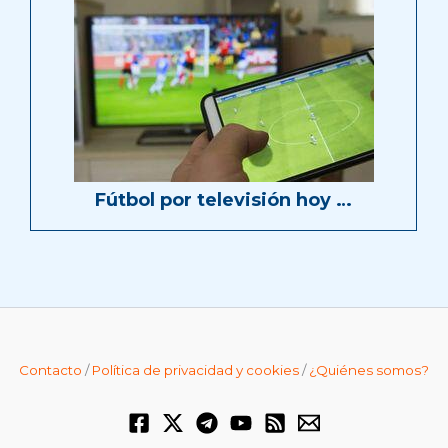
Fútbol por televisión hoy …
Contacto
/
Política de privacidad y cookies
/
¿Quiénes somos?