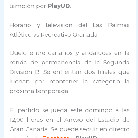
también por
PlayUD
.
Horario y televisión del Las Palmas
Atlético vs Recreativo Granada
Duelo entre canarios y andaluces en la
ronda de permanencia de la Segunda
División B. Se enfrentan dos filiales que
luchan por mantener la categoría la
próxima temporada.
El partido se juega este domingo a las
12,00 horas en el Anexo del Estadio de
Gran Canaria. Se puede seguir en directo