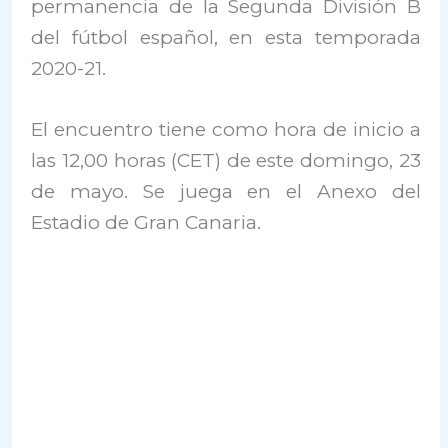
permanencia de la Segunda División B
del fútbol español, en esta temporada
2020-21.
El encuentro tiene como hora de inicio a
las 12,00 horas (CET) de este domingo, 23
de mayo. Se juega en el Anexo del
Estadio de Gran Canaria.