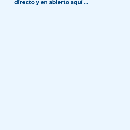
directo y en abierto aquí …