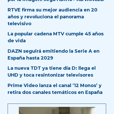
RTVE firma su mejor audiencia en 20
años y revoluciona el panorama
televisivo
La popular cadena MTV cumple 45 años
de vida
DAZN seguirá emitiendo la Serie A en
España hasta 2029
La nueva TDT ya tiene día D: llega el
UHD y toca resintonizar televisores
Prime Video lanza el canal ’12 Monos’ y
retira dos canales temáticos en España