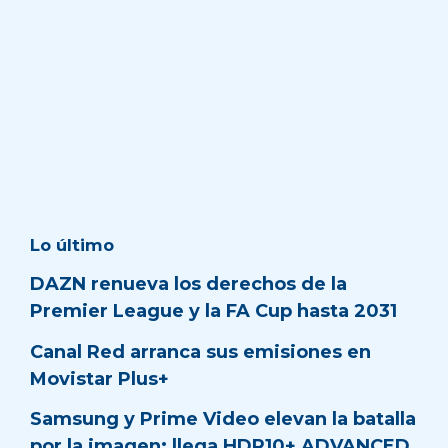
Lo último
DAZN renueva los derechos de la
Premier League y la FA Cup hasta 2031
Canal Red arranca sus emisiones en
Movistar Plus+
Samsung y Prime Video elevan la batalla
por la imagen: llega HDR10+ ADVANCED