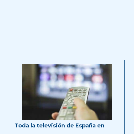
Toda la televisión de España en