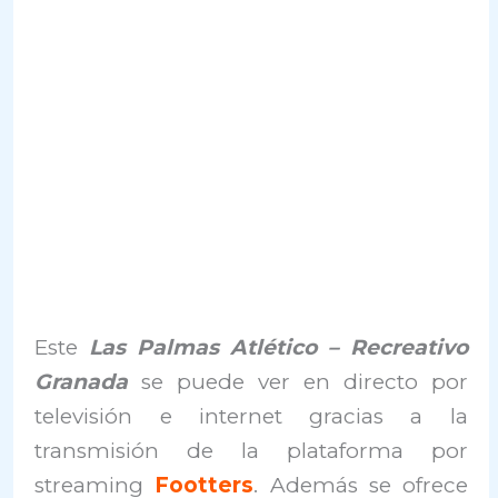
Este
Las Palmas Atlético – Recreativo
Granada
se puede ver en directo por
televisión e internet gracias a la
transmisión de la plataforma por
streaming
Footters
. Además se ofrece