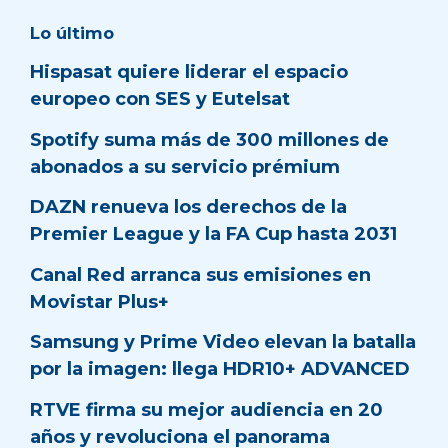
Lo último
Hispasat quiere liderar el espacio
europeo con SES y Eutelsat
Spotify suma más de 300 millones de
abonados a su servicio prémium
DAZN renueva los derechos de la
Premier League y la FA Cup hasta 2031
Canal Red arranca sus emisiones en
Movistar Plus+
Samsung y Prime Video elevan la batalla
por la imagen: llega HDR10+ ADVANCED
RTVE firma su mejor audiencia en 20
años y revoluciona el panorama