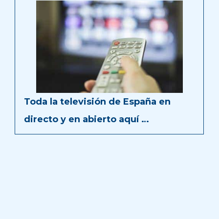
Toda la televisión de España en
directo y en abierto aquí …