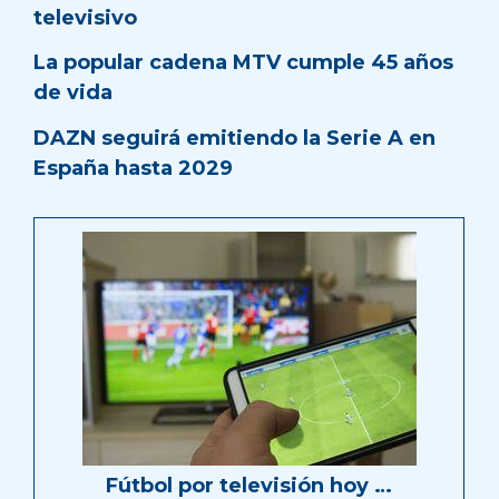
televisivo
La popular cadena MTV cumple 45 años
de vida
DAZN seguirá emitiendo la Serie A en
España hasta 2029
Fútbol por televisión hoy …