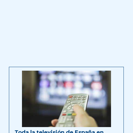
Toda la televisión de España en