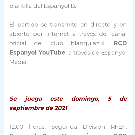
plantilla del Espanyol B.
El partido se transmite en directo y en
abierto por internet a través del canal
oficial del club blanquiazul,
RCD
Espanyol YouTube
, a través de Espanyol
Media.
Se juega este domingo, 5 de
septiembre de 2021
12,00 horas: Segunda División RFEF.