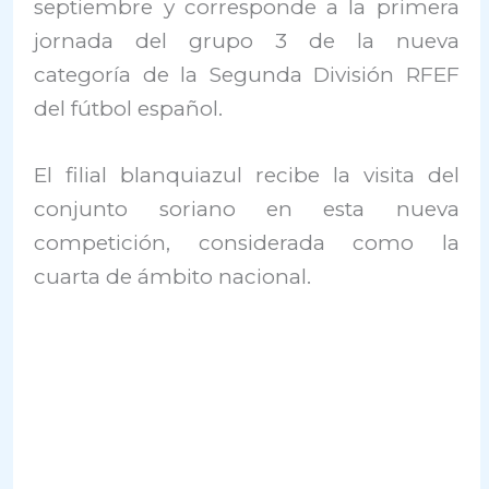
septiembre y corresponde a la primera
jornada del grupo 3 de la nueva
categoría de la Segunda División RFEF
del fútbol español.
El filial blanquiazul recibe la visita del
conjunto soriano en esta nueva
competición, considerada como la
cuarta de ámbito nacional.