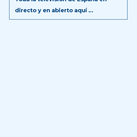
directo y en abierto aquí …