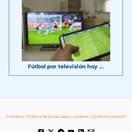
Fútbol por televisión hoy …
Contacto
/
Política de privacidad y cookies
/
¿Quiénes somos?