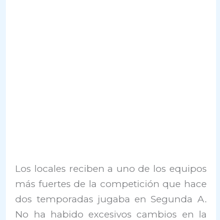
Los locales reciben a uno de los equipos
más fuertes de la competición que hace
dos temporadas jugaba en Segunda A.
No ha habido excesivos cambios en la