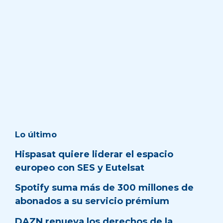
Lo último
Hispasat quiere liderar el espacio
europeo con SES y Eutelsat
Spotify suma más de 300 millones de
abonados a su servicio prémium
DAZN renueva los derechos de la