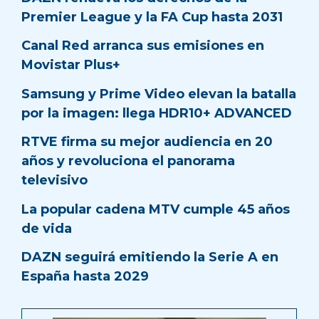
Premier League y la FA Cup hasta 2031
Canal Red arranca sus emisiones en
Movistar Plus+
Samsung y Prime Video elevan la batalla
por la imagen: llega HDR10+ ADVANCED
RTVE firma su mejor audiencia en 20
años y revoluciona el panorama
televisivo
La popular cadena MTV cumple 45 años
de vida
DAZN seguirá emitiendo la Serie A en
España hasta 2029