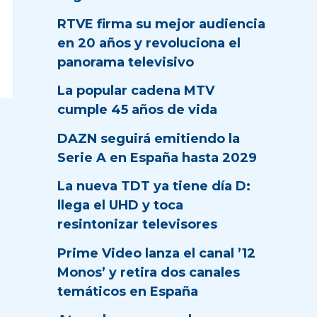
RTVE firma su mejor audiencia
en 20 años y revoluciona el
panorama televisivo
La popular cadena MTV
cumple 45 años de vida
DAZN seguirá emitiendo la
Serie A en España hasta 2029
La nueva TDT ya tiene día D:
llega el UHD y toca
resintonizar televisores
Prime Video lanza el canal ’12
Monos’ y retira dos canales
temáticos en España