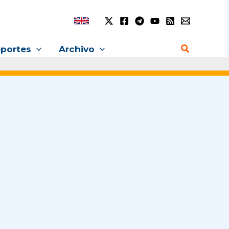
Buscar
portes
Archivo