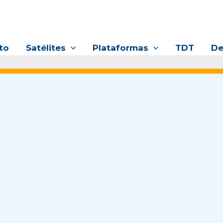
to
Satélites
Plataformas
TDT
De