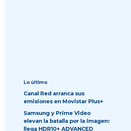
Lo último
Canal Red arranca sus
emisiones en Movistar Plus+
Samsung y Prime Video
elevan la batalla por la imagen:
llega HDR10+ ADVANCED