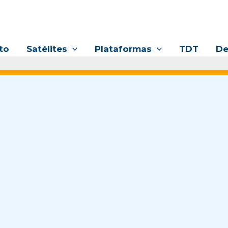
to
Satélites
Plataformas
TDT
De