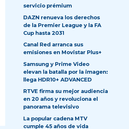
servicio prémium
DAZN renueva los derechos
de la Premier League y la FA
Cup hasta 2031
Canal Red arranca sus
emisiones en Movistar Plus+
Samsung y Prime Video
elevan la batalla por la imagen:
llega HDR10+ ADVANCED
RTVE firma su mejor audiencia
en 20 años y revoluciona el
panorama televisivo
La popular cadena MTV
cumple 45 años de vida