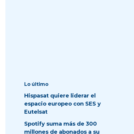
Lo último
Hispasat quiere liderar el
espacio europeo con SES y
Eutelsat
Spotify suma más de 300
millones de abonados a su