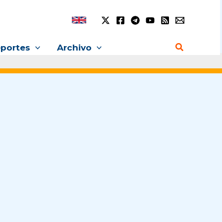
Buscar
portes
Archivo