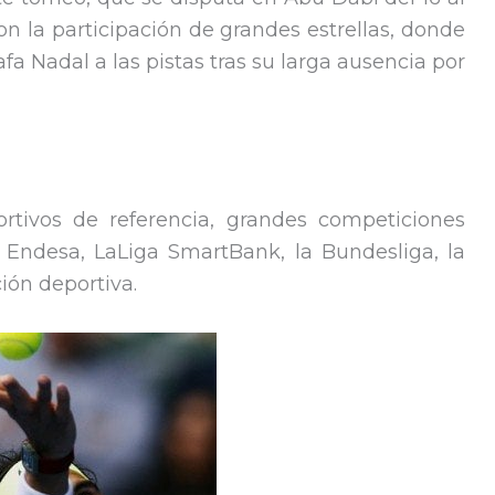
on la participación de grandes estrellas, donde
fa Nadal a las pistas tras su larga ausencia por
rtivos de referencia, grandes competiciones
 Endesa, LaLiga SmartBank, la Bundesliga, la
ión deportiva.