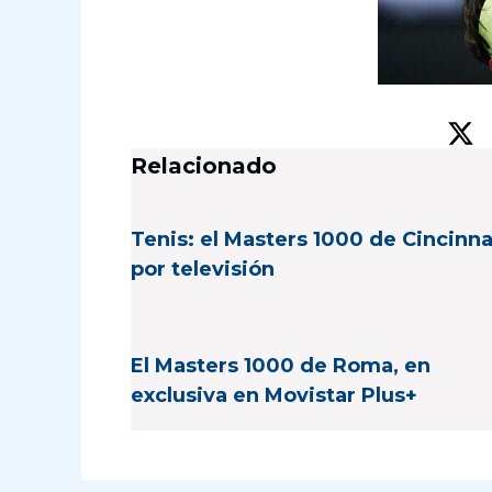
Relacionado
Tenis: el Masters 1000 de Cincinna
por televisión
El Masters 1000 de Roma, en
exclusiva en Movistar Plus+