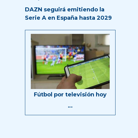
DAZN seguirá emitiendo la
Serie A en España hasta 2029
Fútbol por televisión hoy
…