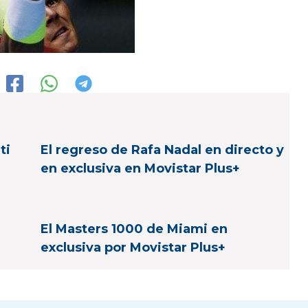
ti
El regreso de Rafa Nadal en directo y
en exclusiva en Movistar Plus+
El Masters 1000 de Miami en
exclusiva por Movistar Plus+