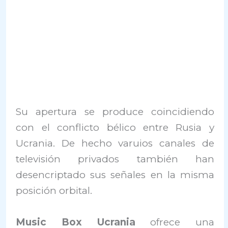
Su apertura se produce coincidiendo
con el conflicto bélico entre Rusia y
Ucrania. De hecho varuios canales de
televisión privados también han
desencriptado sus señales en la misma
posición orbital.
Music Box Ucrania
ofrece una