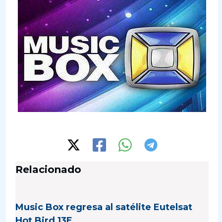
Relacionado
Music Box regresa al satélite Eutelsat
Hot Bird 13E