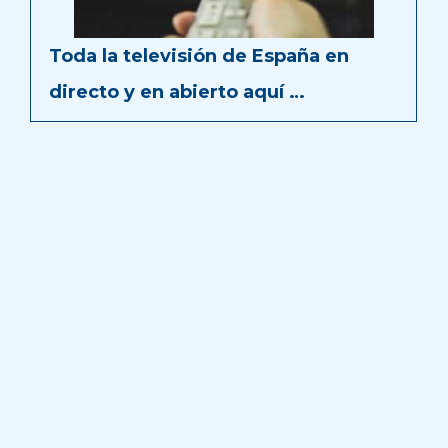
Toda la televisión de España en
directo y en abierto aquí …