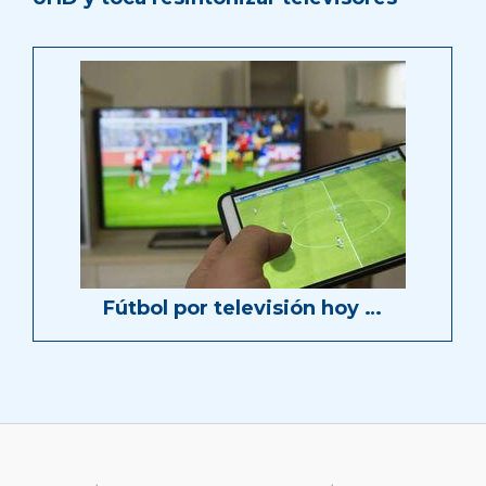
Fútbol por televisión hoy …