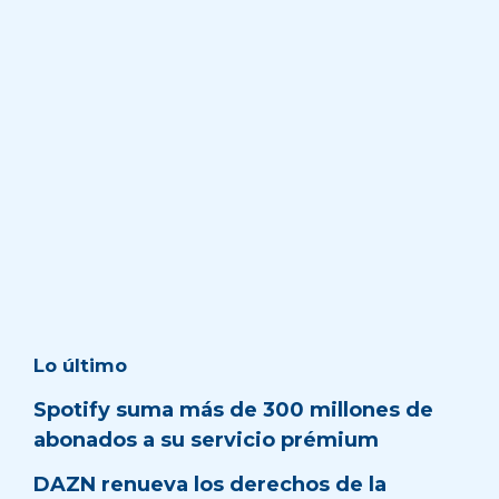
Lo último
Spotify suma más de 300 millones de
abonados a su servicio prémium
DAZN renueva los derechos de la