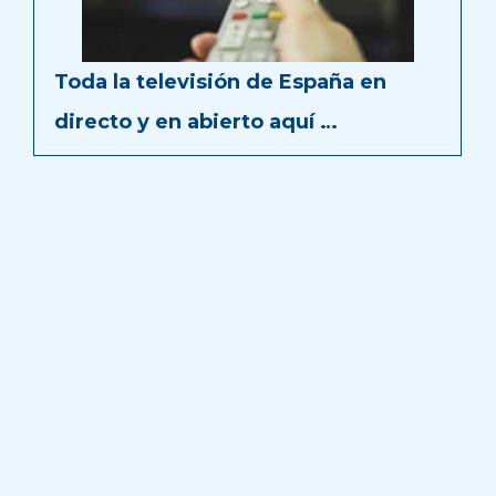
Toda la televisión de España en
directo y en abierto aquí …