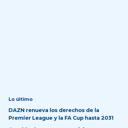
Lo último
DAZN renueva los derechos de la
Premier League y la FA Cup hasta 2031