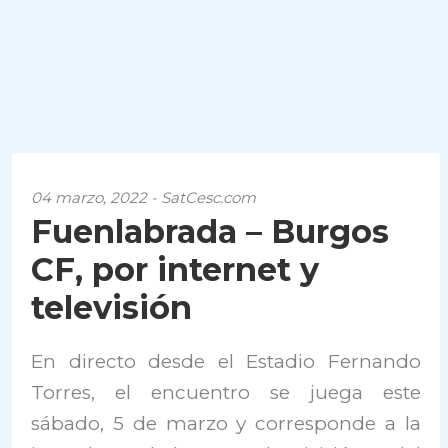
04 marzo, 2022 - SatCesc.com
Fuenlabrada – Burgos
CF, por internet y
televisión
En directo desde el Estadio Fernando
Torres, el encuentro se juega este
sábado, 5 de marzo y corresponde a la