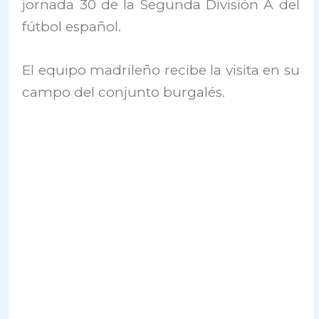
jornada 30 de la Segunda División A del
fútbol español.
El equipo madrileño recibe la visita en su
campo del conjunto burgalés.