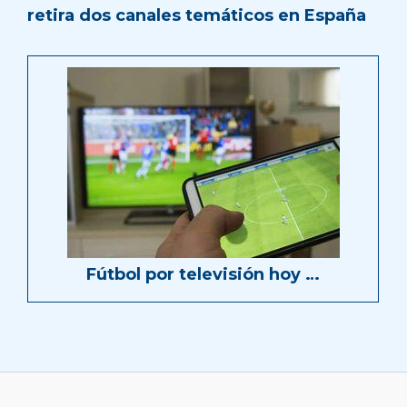
retira dos canales temáticos en España
Fútbol por televisión hoy …