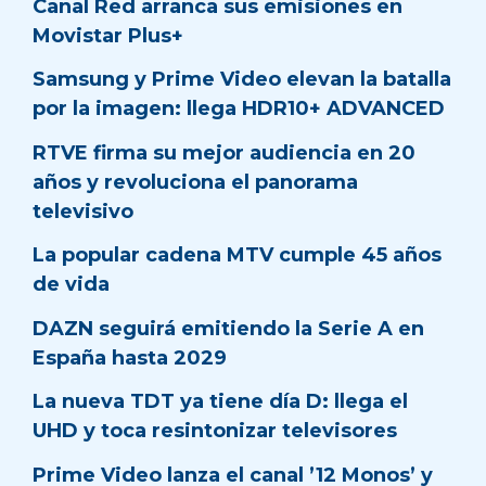
Canal Red arranca sus emisiones en
Movistar Plus+
Samsung y Prime Video elevan la batalla
por la imagen: llega HDR10+ ADVANCED
RTVE firma su mejor audiencia en 20
años y revoluciona el panorama
televisivo
La popular cadena MTV cumple 45 años
de vida
DAZN seguirá emitiendo la Serie A en
España hasta 2029
La nueva TDT ya tiene día D: llega el
UHD y toca resintonizar televisores
Prime Video lanza el canal ’12 Monos’ y