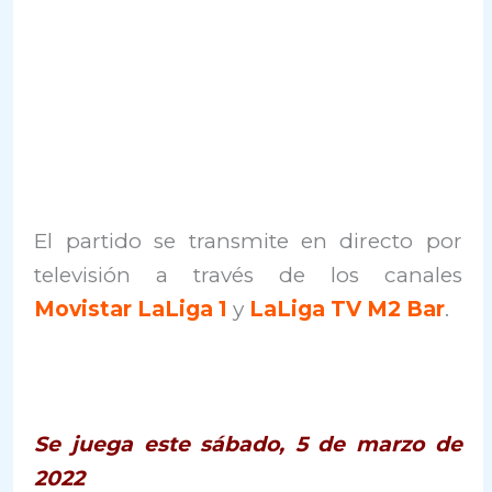
El partido se transmite en directo por
televisión a través de los canales
Movistar LaLiga 1
y
LaLiga TV M2 Bar
.
Se juega este sábado, 5 de marzo de
2022