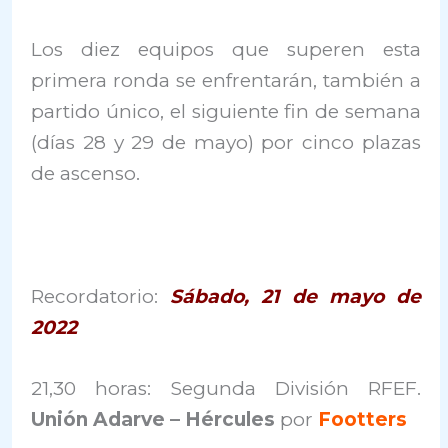
Los diez equipos que superen esta
primera ronda se enfrentarán, también a
partido único, el siguiente fin de semana
(días 28 y 29 de mayo) por cinco plazas
de ascenso.
Recordatorio:
Sábado, 21 de mayo de
2022
21,30 horas: Segunda División RFEF.
Unión Adarve – Hércules
por
Footters