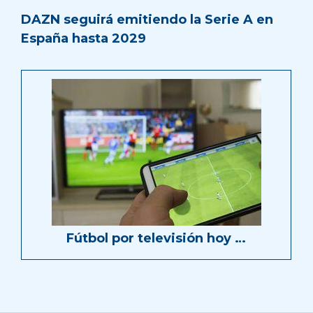
DAZN seguirá emitiendo la Serie A en
España hasta 2029
Fútbol por televisión hoy …