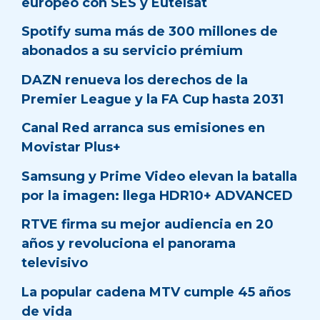
europeo con SES y Eutelsat
Spotify suma más de 300 millones de
abonados a su servicio prémium
DAZN renueva los derechos de la
Premier League y la FA Cup hasta 2031
Canal Red arranca sus emisiones en
Movistar Plus+
Samsung y Prime Video elevan la batalla
por la imagen: llega HDR10+ ADVANCED
RTVE firma su mejor audiencia en 20
años y revoluciona el panorama
televisivo
La popular cadena MTV cumple 45 años
de vida