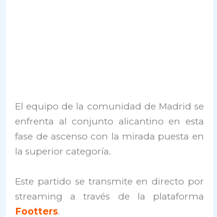
El equipo de la comunidad de Madrid se
enfrenta al conjunto alicantino en esta
fase de ascenso con la mirada puesta en
la superior categoría.
Este partido se transmite en directo por
streaming a través de la plataforma
Footters
.