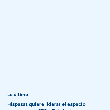
Lo último
Hispasat quiere liderar el espacio