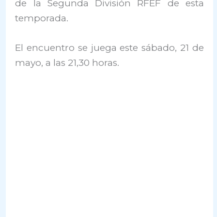
de la Segunda División RFEF de esta
temporada.
El encuentro se juega este sábado, 21 de
mayo, a las 21,30 horas.