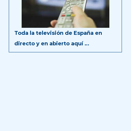
Toda la televisión de España en
directo y en abierto aquí …