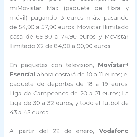
miMovistar Max (paquete de fibra y
móvil) pagando 3 euros más, pasando
de 54,90 a 57,90 euros. Movistar Ilimitado
pasa de 69,90 a 74,90 euros y Movistar
Ilimitado X2 de 84,90 a 90,90 euros.
En paquetes con televisión,
Movistar+
Esencial
ahora costará de 10 a 11 euros; el
paquete de deportes de 18 a 19 euros;
Liga de Campeones de 20 a 21 euros; La
Liga de 30 a 32 euros; y todo el fútbol de
43 a 45 euros.
A partir del 22 de enero,
Vodafone