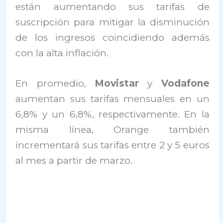
están aumentando sus tarifas de
suscripción para mitigar la disminución
de los ingresos coincidiendo además
con la alta inflación.
En promedio,
Movistar
y
Vodafone
aumentan sus tarifas mensuales en un
6,8% y un 6,8%, respectivamente. En la
misma línea, Orange también
incrementará sus tarifas entre 2 y 5 euros
al mes a partir de marzo.