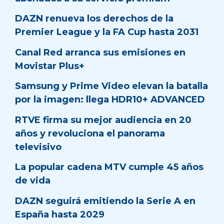
DAZN renueva los derechos de la
Premier League y la FA Cup hasta 2031
Canal Red arranca sus emisiones en
Movistar Plus+
Samsung y Prime Video elevan la batalla
por la imagen: llega HDR10+ ADVANCED
RTVE firma su mejor audiencia en 20
años y revoluciona el panorama
televisivo
La popular cadena MTV cumple 45 años
de vida
DAZN seguirá emitiendo la Serie A en
España hasta 2029