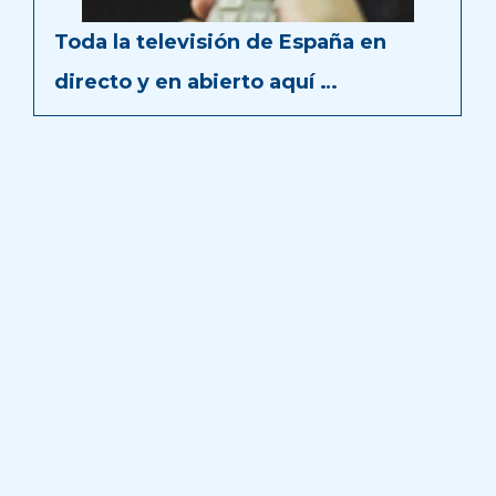
Toda la televisión de España en
directo y en abierto aquí …