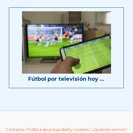
Fútbol por televisión hoy …
Contacto
/
Política de privacidad y cookies
/
¿Quiénes somos?