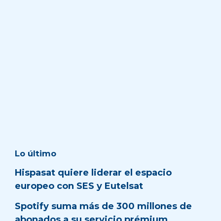
Lo último
Hispasat quiere liderar el espacio
europeo con SES y Eutelsat
Spotify suma más de 300 millones de
abonados a su servicio prémium