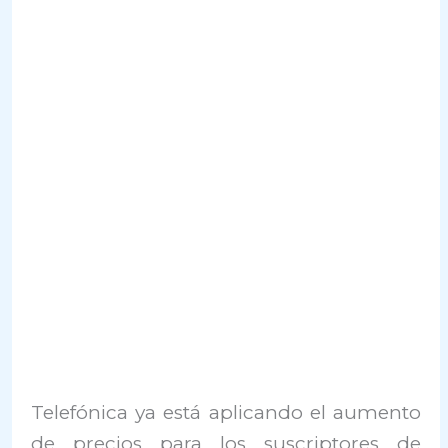
Telefónica ya está aplicando el aumento
de precios para los suscriptores de