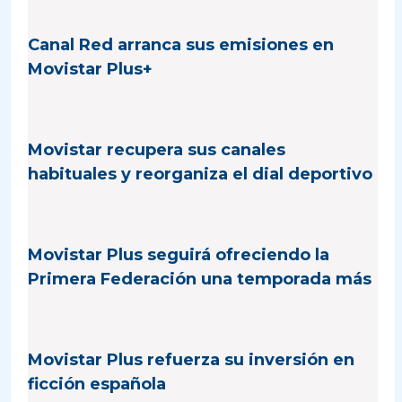
Canal Red arranca sus emisiones en
Movistar Plus+
Movistar recupera sus canales
habituales y reorganiza el dial deportivo
Movistar Plus seguirá ofreciendo la
Primera Federación una temporada más
Movistar Plus refuerza su inversión en
ficción española