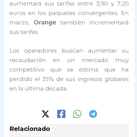
aumentará sus tarifas entre 3,90 y 7,20
euros en los paquetes convergentes. En
marzo,
Orange
también incrementará
sus tarifas.
Los operadores buscan aumentar su
recaudación en un mercado muy
competitivo que se estima que ha
perdido el 35% de sus ingresos globales
en la última década.
Relacionado