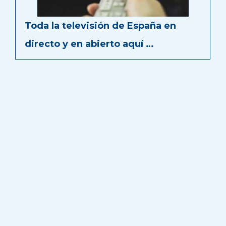
Toda la televisión de España en
directo y en abierto aquí …