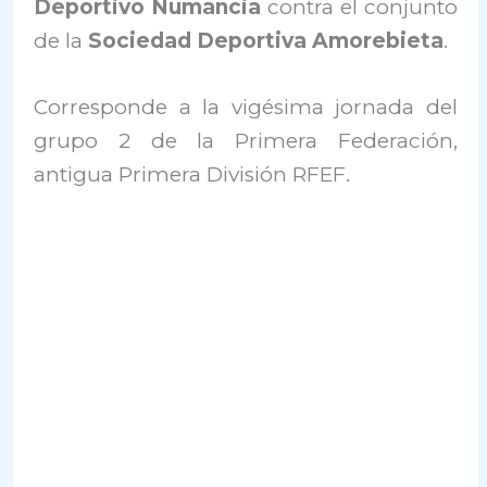
Deportivo Numancia
contra el conjunto
de la
Sociedad Deportiva Amorebieta
.
Corresponde a la vigésima jornada del
grupo 2 de la Primera Federación,
antigua Primera División RFEF.