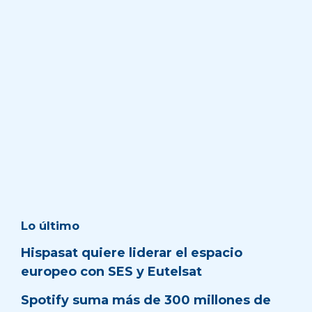
Lo último
Hispasat quiere liderar el espacio
europeo con SES y Eutelsat
Spotify suma más de 300 millones de