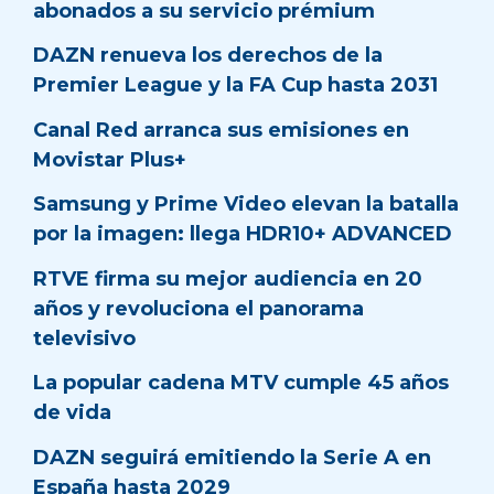
abonados a su servicio prémium
DAZN renueva los derechos de la
Premier League y la FA Cup hasta 2031
Canal Red arranca sus emisiones en
Movistar Plus+
Samsung y Prime Video elevan la batalla
por la imagen: llega HDR10+ ADVANCED
RTVE firma su mejor audiencia en 20
años y revoluciona el panorama
televisivo
La popular cadena MTV cumple 45 años
de vida
DAZN seguirá emitiendo la Serie A en
España hasta 2029