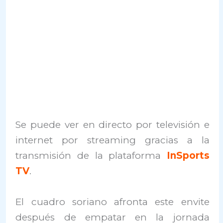
Se puede ver en directo por televisión e
internet por streaming gracias a la
transmisión de la plataforma
InSports
TV
.
El cuadro soriano afronta este envite
después de empatar en la jornada