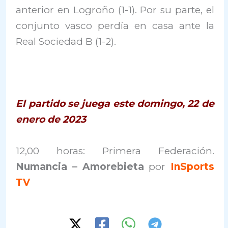
anterior en Logroño (1-1). Por su parte, el
conjunto vasco perdía en casa ante la
Real Sociedad B (1-2).
El partido se juega este domingo, 22 de
enero de 2023
12,00 horas: Primera Federación.
Numancia – Amorebieta
por
InSports
TV