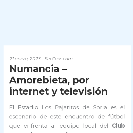
21 enero, 2023 - SatCesc.com
Numancia –
Amorebieta, por
internet y televisión
El Estadio Los Pajaritos de Soria es el
escenario de este encuentro de fútbol
que enfrenta al equipo local del
Club