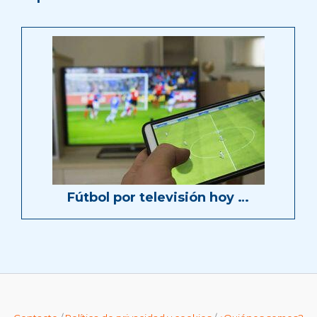
Fútbol por televisión hoy …