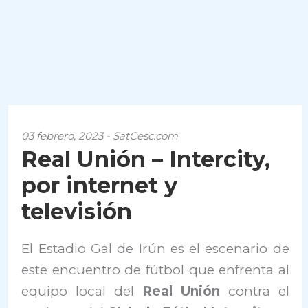
03 febrero, 2023 - SatCesc.com
Real Unión – Intercity,
por internet y
televisión
El Estadio Gal de Irún es el escenario de
este encuentro de fútbol que enfrenta al
equipo local del
Real Unión
contra el