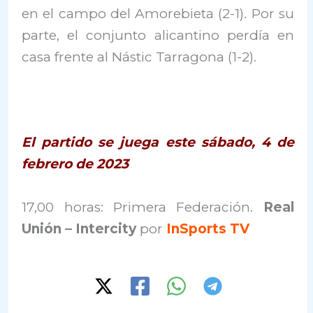
en el campo del Amorebieta (2-1). Por su
parte, el conjunto alicantino perdía en
casa frente al Nástic Tarragona (1-2).
El partido se juega este sábado, 4 de
febrero de 2023
17,00 horas: Primera Federación.
Real
Unión – Intercity
por
InSports TV