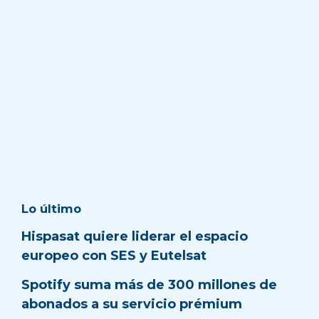
Lo último
Hispasat quiere liderar el espacio
europeo con SES y Eutelsat
Spotify suma más de 300 millones de
abonados a su servicio prémium