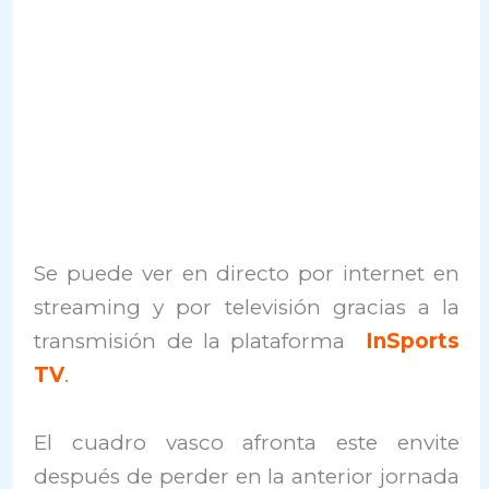
Se puede ver en directo por internet en
streaming y por televisión gracias a la
transmisión de la plataforma
InSports
TV
.
El cuadro vasco afronta este envite
después de perder en la anterior jornada