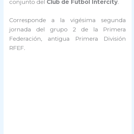
conjunto del
Club de Fútbol Intercity
.
Corresponde a la vigésima segunda
jornada del grupo 2 de la Primera
Federación, antigua Primera División
RFEF.