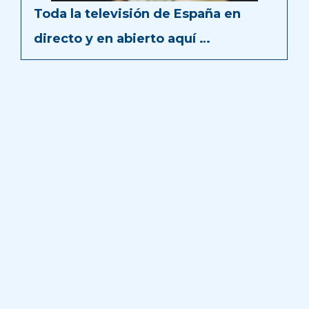
Toda la televisión de España en
directo y en abierto aquí …