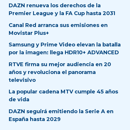
DAZN renueva los derechos de la
Premier League y la FA Cup hasta 2031
Canal Red arranca sus emisiones en
Movistar Plus+
Samsung y Prime Video elevan la batalla
por la imagen: llega HDR10+ ADVANCED
RTVE firma su mejor audiencia en 20
años y revoluciona el panorama
televisivo
La popular cadena MTV cumple 45 años
de vida
DAZN seguirá emitiendo la Serie A en
España hasta 2029