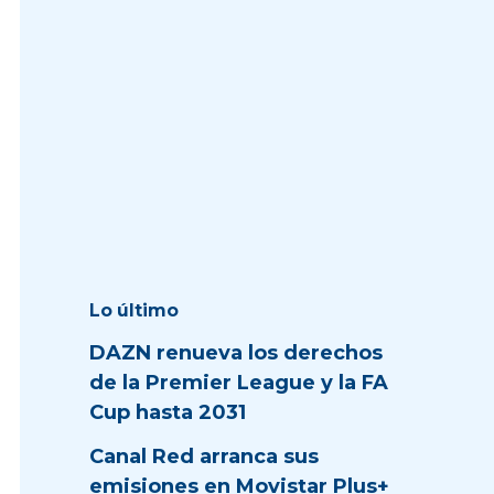
Lo último
DAZN renueva los derechos
de la Premier League y la FA
Cup hasta 2031
Canal Red arranca sus
emisiones en Movistar Plus+