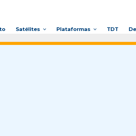
to
Satélites
Plataformas
TDT
De