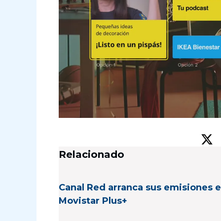
Relacionado
Canal Red arranca sus emisiones 
Movistar Plus+