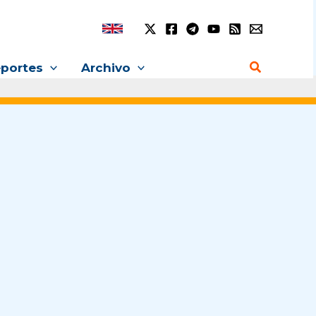
Buscar
portes
Archivo