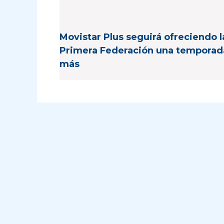
Movistar Plus seguirá ofreciendo l
Primera Federación una temporad
más