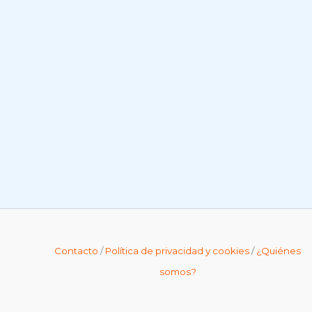
Contacto
/
Política de privacidad y cookies
/
¿Quiénes
somos?