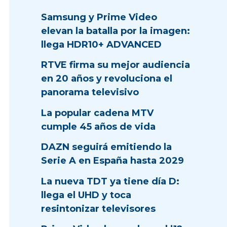
Samsung y Prime Video
elevan la batalla por la imagen:
llega HDR10+ ADVANCED
RTVE firma su mejor audiencia
en 20 años y revoluciona el
panorama televisivo
La popular cadena MTV
cumple 45 años de vida
DAZN seguirá emitiendo la
Serie A en España hasta 2029
La nueva TDT ya tiene día D:
llega el UHD y toca
resintonizar televisores