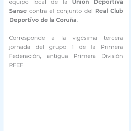
equipo local de la
Unión Deportiva
Sanse
contra el conjunto del
Real Club
Deportivo de la Coruña
.
Corresponde a la vigésima tercera
jornada del grupo 1 de la Primera
Federación, antigua Primera División
RFEF.