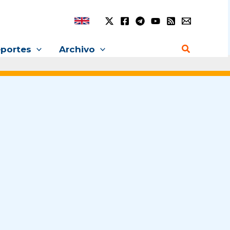
Buscar
portes
Archivo