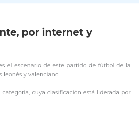
nte, por internet y
es el escenario de este partido de fútbol de la
s leonés y valenciano.
categoría, cuya clasificación está liderada por