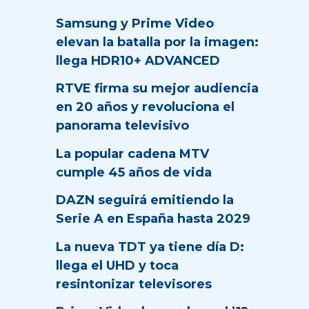
Samsung y Prime Video
elevan la batalla por la imagen:
llega HDR10+ ADVANCED
RTVE firma su mejor audiencia
en 20 años y revoluciona el
panorama televisivo
La popular cadena MTV
cumple 45 años de vida
DAZN seguirá emitiendo la
Serie A en España hasta 2029
La nueva TDT ya tiene día D:
llega el UHD y toca
resintonizar televisores