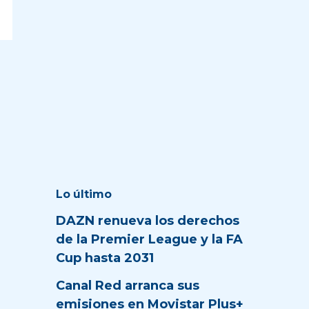
Lo último
DAZN renueva los derechos
de la Premier League y la FA
Cup hasta 2031
Canal Red arranca sus
emisiones en Movistar Plus+