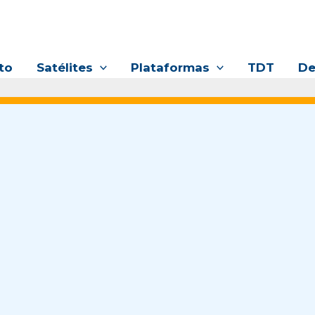
to
Satélites
Plataformas
TDT
De