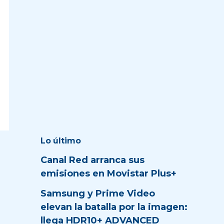
Lo último
Canal Red arranca sus
emisiones en Movistar Plus+
Samsung y Prime Video
elevan la batalla por la imagen:
llega HDR10+ ADVANCED