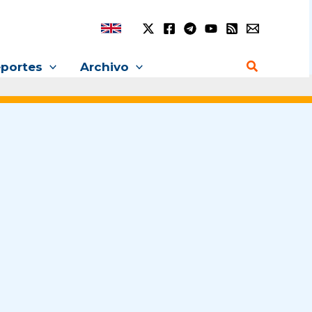
Buscar
portes
Archivo