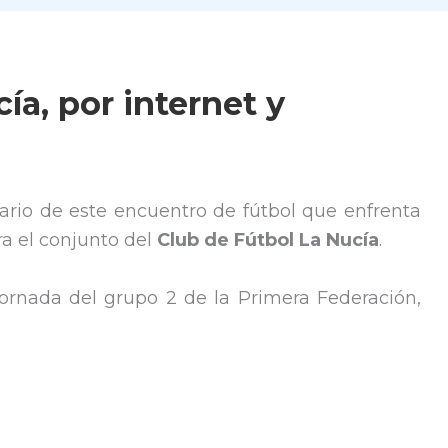
ía, por internet y
ario de este encuentro de fútbol que enfrenta
ra el conjunto del
Club de Fútbol La Nucía
.
ornada del grupo 2 de la Primera Federación,