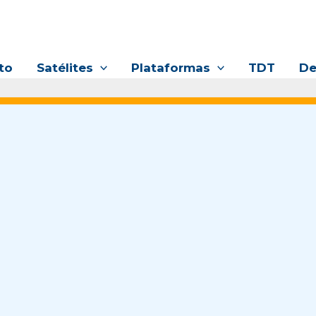
to
Satélites
Plataformas
TDT
De