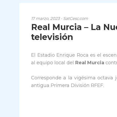
17 marzo, 2023 - SatCesc.com
Real Murcia – La Nuc
televisión
El Estadio Enrique Roca es el escen
al equipo local del
Real Murcia
cont
Corresponde a la vigésima octava j
antigua Primera División RFEF.