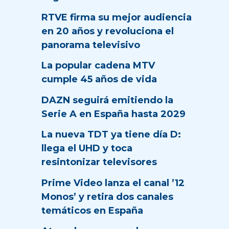
RTVE firma su mejor audiencia
en 20 años y revoluciona el
panorama televisivo
La popular cadena MTV
cumple 45 años de vida
DAZN seguirá emitiendo la
Serie A en España hasta 2029
La nueva TDT ya tiene día D:
llega el UHD y toca
resintonizar televisores
Prime Video lanza el canal ’12
Monos’ y retira dos canales
temáticos en España