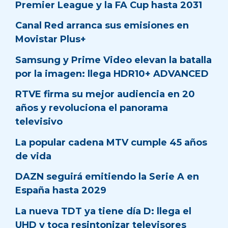
Premier League y la FA Cup hasta 2031
Canal Red arranca sus emisiones en
Movistar Plus+
Samsung y Prime Video elevan la batalla
por la imagen: llega HDR10+ ADVANCED
RTVE firma su mejor audiencia en 20
años y revoluciona el panorama
televisivo
La popular cadena MTV cumple 45 años
de vida
DAZN seguirá emitiendo la Serie A en
España hasta 2029
La nueva TDT ya tiene día D: llega el
UHD y toca resintonizar televisores