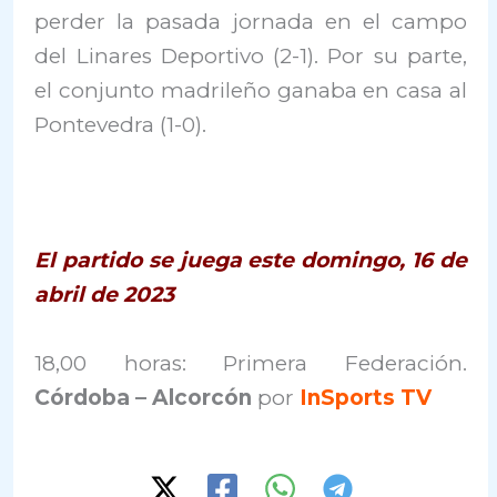
perder la pasada jornada en el campo
del Linares Deportivo (2-1). Por su parte,
el conjunto madrileño ganaba en casa al
Pontevedra (1-0).
El partido se juega este domingo, 16 de
abril de 2023
18,00 horas: Primera Federación.
Córdoba – Alcorcón
por
InSports TV