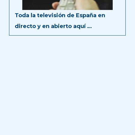
Toda la televisión de España en
directo y en abierto aquí …