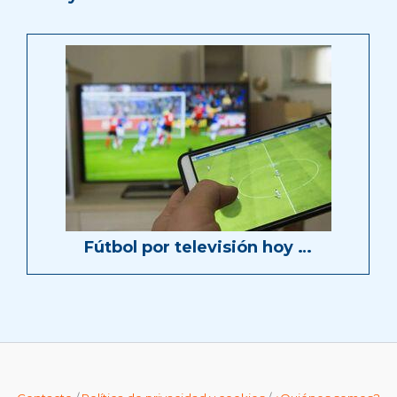
Fútbol por televisión hoy …