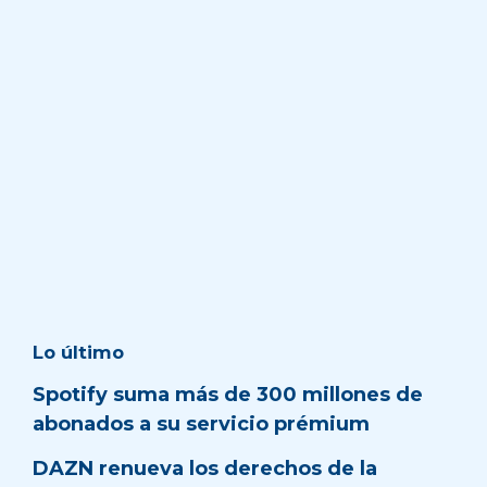
Lo último
Spotify suma más de 300 millones de
abonados a su servicio prémium
DAZN renueva los derechos de la