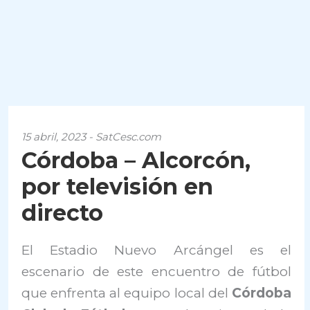
15 abril, 2023 - SatCesc.com
Córdoba – Alcorcón,
por televisión en
directo
El Estadio Nuevo Arcángel es el
escenario de este encuentro de fútbol
que enfrenta al equipo local del
Córdoba