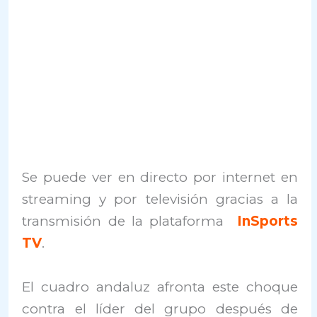
Se puede ver en directo por internet en
streaming y por televisión gracias a la
transmisión de la plataforma
InSports
TV
.
El cuadro andaluz afronta este choque
contra el líder del grupo después de