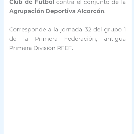
Club de Fútbol
contra el conjunto de la
Agrupación Deportiva Alcorcón
.
Corresponde a la jornada 32 del grupo 1
de la Primera Federación, antigua
Primera División RFEF.