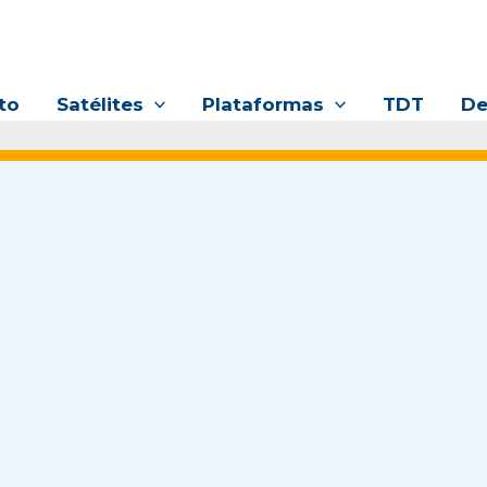
to
Satélites
Plataformas
TDT
De