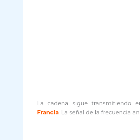
La cadena sigue transmitiendo 
Francia
. La señal de la frecuencia a