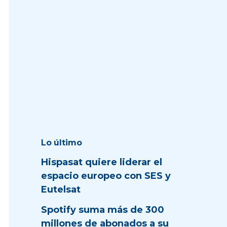
Lo último
Hispasat quiere liderar el
espacio europeo con SES y
Eutelsat
Spotify suma más de 300
millones de abonados a su