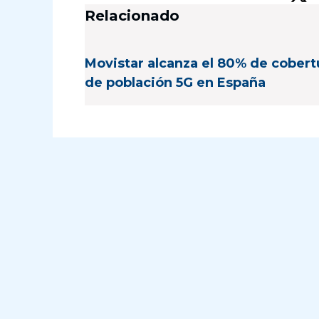
Relacionado
Movistar alcanza el 80% de cobert
de población 5G en España