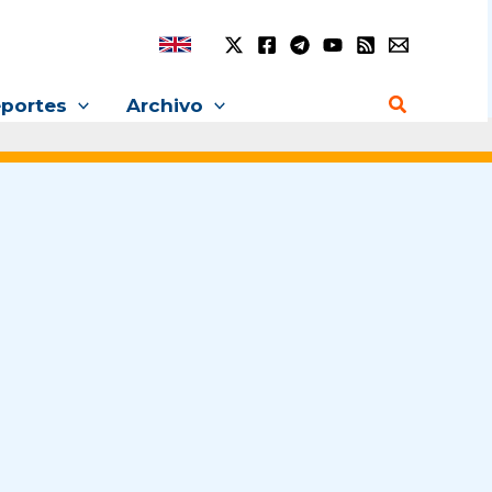
Buscar
portes
Archivo