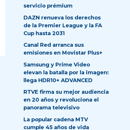
servicio prémium
DAZN renueva los derechos
de la Premier League y la FA
Cup hasta 2031
Canal Red arranca sus
emisiones en Movistar Plus+
Samsung y Prime Video
elevan la batalla por la imagen:
llega HDR10+ ADVANCED
RTVE firma su mejor audiencia
en 20 años y revoluciona el
panorama televisivo
La popular cadena MTV
cumple 45 años de vida