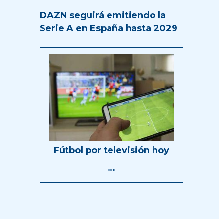
DAZN seguirá emitiendo la
Serie A en España hasta 2029
Fútbol por televisión hoy
…