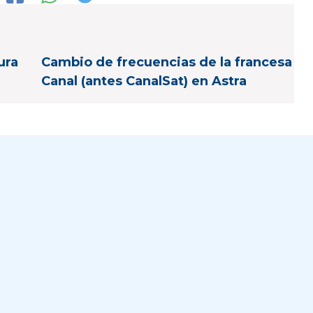
ura
Cambio de frecuencias de la francesa
Canal (antes CanalSat) en Astra