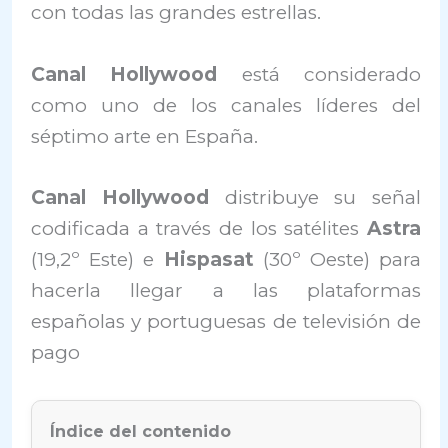
con todas las grandes estrellas.
Canal Hollywood
está considerado
como uno de los canales líderes del
séptimo arte en España.
Canal Hollywood
distribuye su señal
codificada a través de los satélites
Astra
(19,2º Este) e
Hispasat
(30º Oeste) para
hacerla llegar a las plataformas
españolas y portuguesas de televisión de
pago
Índice del contenido