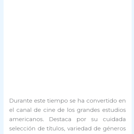
Durante este tiempo se ha convertido en
el canal de cine de los grandes estudios
americanos. Destaca por su cuidada
selección de títulos, variedad de géneros