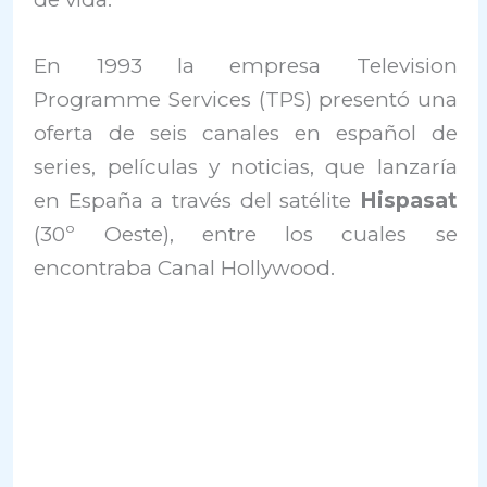
En 1993 la empresa Television
Programme Services (TPS) presentó una
oferta de seis canales en español de
series, películas y noticias, que lanzaría
en España a través del satélite
Hispasat
(30º Oeste), entre los cuales se
encontraba Canal Hollywood.