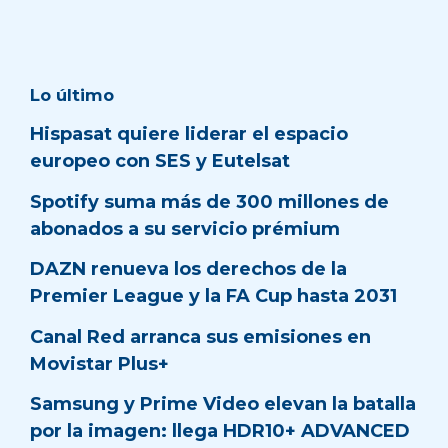
Lo último
Hispasat quiere liderar el espacio
europeo con SES y Eutelsat
Spotify suma más de 300 millones de
abonados a su servicio prémium
DAZN renueva los derechos de la
Premier League y la FA Cup hasta 2031
Canal Red arranca sus emisiones en
Movistar Plus+
Samsung y Prime Video elevan la batalla
por la imagen: llega HDR10+ ADVANCED