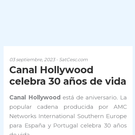
03 septiembre, 2023 - SatCesc.com
Canal Hollywood
celebra 30 años de vida
Canal Hollywood
está de aniversario. La
popular cadena producida por AMC
Networks International Southern Europe
para España y Portugal celebra 30 años
de vida.