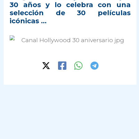
30 años y lo celebra con una
selección de 30 películas
icónicas …