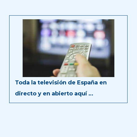
Toda la televisión de España en
directo y en abierto aquí …