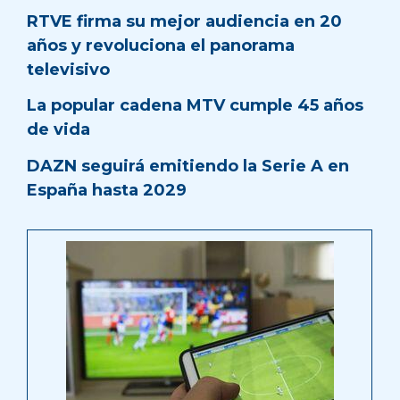
RTVE firma su mejor audiencia en 20
años y revoluciona el panorama
televisivo
La popular cadena MTV cumple 45 años
de vida
DAZN seguirá emitiendo la Serie A en
España hasta 2029