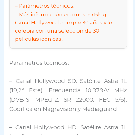
Parámetros técnicos:
Más información en nuestro Blog:
Canal Hollywood cumple 30 años y lo
celebra con una selección de 30
películas icónicas …
Parámetros técnicos:
– Canal Hollywood SD. Satélite Astra 1L
(19,2º Este). Frecuencia 10.979-V MHz
(DVB-S, MPEG-2, SR 22000, FEC 5/6).
Codifica en Nagravision y Mediaguard
– Canal Hollywood HD. Satélite Astra 1L