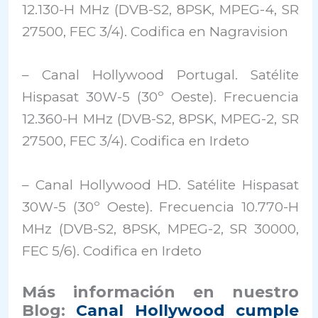
12.130-H MHz (DVB-S2, 8PSK, MPEG-4, SR
27500, FEC 3/4). Codifica en Nagravision
– Canal Hollywood Portugal. Satélite
Hispasat 30W-5 (30º Oeste). Frecuencia
12.360-H MHz (DVB-S2, 8PSK, MPEG-2, SR
27500, FEC 3/4). Codifica en Irdeto
– Canal Hollywood HD. Satélite Hispasat
30W-5 (30º Oeste). Frecuencia 10.770-H
MHz (DVB-S2, 8PSK, MPEG-2, SR 30000,
FEC 5/6). Codifica en Irdeto
Más información en nuestro
Blog:
Canal Hollywood cumple