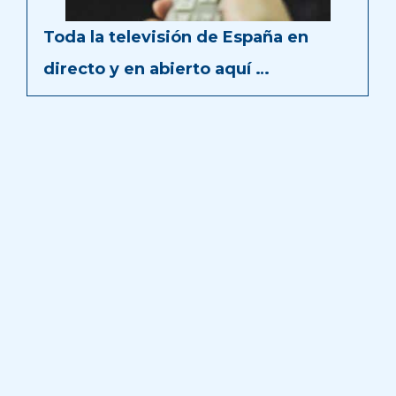
Toda la televisión de España en
directo y en abierto aquí …