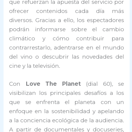
que refuerzan la apuesta del servicio por
ofrecer contenidos cada día más
diversos. Gracias a ello, los espectadores
podrán informarse sobre el cambio
climático y cómo contribuir para
contrarrestarlo, adentrarse en el mundo
del vino o descubrir las novedades del
cine y la televisión.
Con
Love The Planet
(dial 60), se
visibilizan los principales desafíos a los
que se enfrenta el planeta con un
enfoque en la sostenibilidad y apelando
a la conciencia ecológica de la audiencia.
A partir de documentales y docuseries,