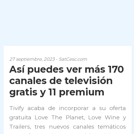
27 septiembre, 2023 - SatCesc.com
Así puedes ver más 170
canales de televisión
gratis y 11 premium
Tivify acaba de incorporar a su oferta
gratuita Love The Planet, Love Wine y
Trailers, tres nuevos canales temáticos