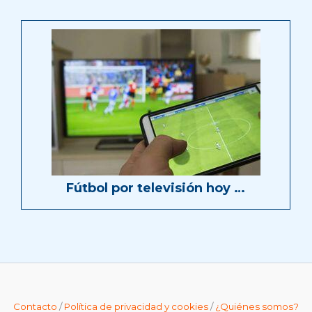
Fútbol por televisión hoy …
Contacto
/
Política de privacidad y cookies
/
¿Quiénes somos?