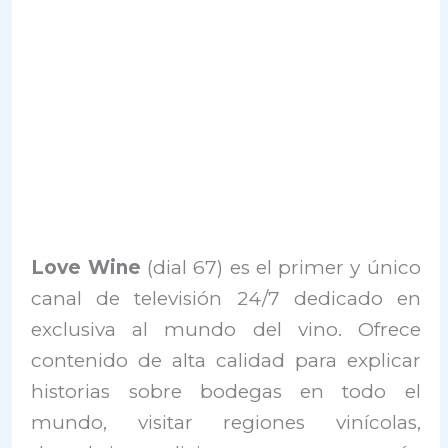
Love Wine
(dial 67) es el primer y único
canal de televisión 24/7 dedicado en
exclusiva al mundo del vino. Ofrece
contenido de alta calidad para explicar
historias sobre bodegas en todo el
mundo, visitar regiones vinícolas,