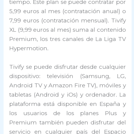
tiempo. Este plan se puede contratar por
5,99 euros al mes (contratación anual) o
7,99 euros (contratación mensual). Tivify
XL (9,99 euros al mes) suma al contenido
Premium, los tres canales de La Liga TV
Hypermotion.
Tivify se puede disfrutar desde cualquier
dispositivo: televisión (Samsung, LG,
Android TV y Amazon Fire TV), móviles y
tabletas (Android y iOs) y ordenador. La
plataforma está disponible en España y
los usuarios de los planes Plus y
Premium también pueden disfrutar del
servicio en cualquier país del Espacio