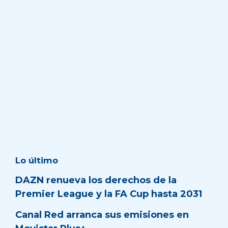
Lo último
DAZN renueva los derechos de la
Premier League y la FA Cup hasta 2031
Canal Red arranca sus emisiones en