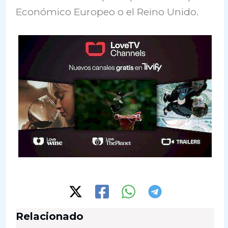
Económico Europeo o el Reino Unido.
Relacionado