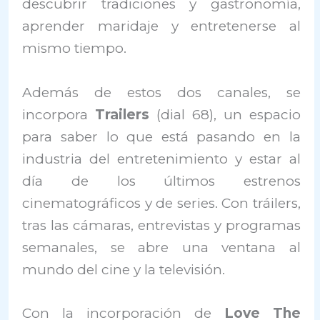
descubrir tradiciones y gastronomía,
aprender maridaje y entretenerse al
mismo tiempo.
Además de estos dos canales, se
incorpora
Trailers
(dial 68), un espacio
para saber lo que está pasando en la
industria del entretenimiento y estar al
día de los últimos estrenos
cinematográficos y de series. Con tráilers,
tras las cámaras, entrevistas y programas
semanales, se abre una ventana al
mundo del cine y la televisión.
Con la incorporación de
Love The