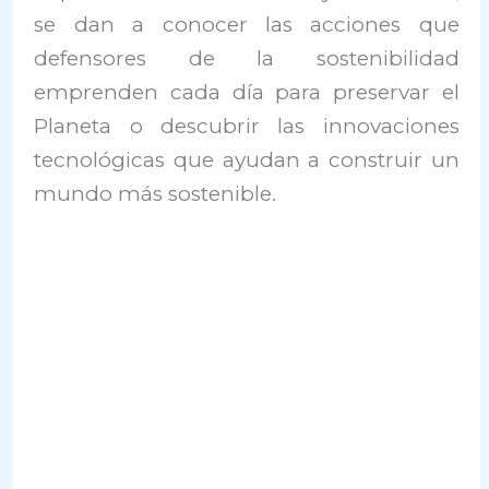
se dan a conocer las acciones que
defensores de la sostenibilidad
emprenden cada día para preservar el
Planeta o descubrir las innovaciones
tecnológicas que ayudan a construir un
mundo más sostenible.