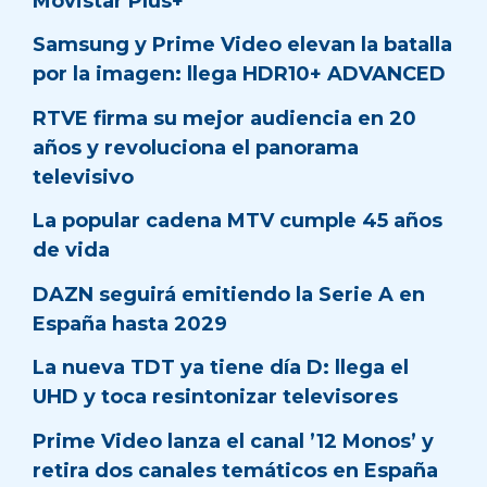
Movistar Plus+
Samsung y Prime Video elevan la batalla
por la imagen: llega HDR10+ ADVANCED
RTVE firma su mejor audiencia en 20
años y revoluciona el panorama
televisivo
La popular cadena MTV cumple 45 años
de vida
DAZN seguirá emitiendo la Serie A en
España hasta 2029
La nueva TDT ya tiene día D: llega el
UHD y toca resintonizar televisores
Prime Video lanza el canal ’12 Monos’ y
retira dos canales temáticos en España