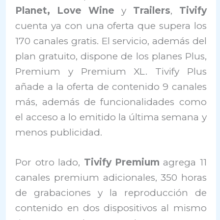
Planet, Love Wine
y
Trailers
,
Tivify
cuenta ya con una oferta que supera los
170 canales gratis. El servicio, además del
plan gratuito, dispone de los planes Plus,
Premium y Premium XL. Tivify Plus
añade a la oferta de contenido 9 canales
más, además de funcionalidades como
el acceso a lo emitido la última semana y
menos publicidad.
Por otro lado,
Tivify Premium
agrega 11
canales premium adicionales, 350 horas
de grabaciones y la reproducción de
contenido en dos dispositivos al mismo