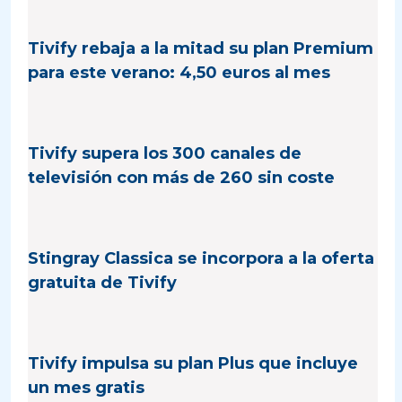
Tivify rebaja a la mitad su plan Premium
para este verano: 4,50 euros al mes
Tivify supera los 300 canales de
televisión con más de 260 sin coste
Stingray Classica se incorpora a la oferta
gratuita de Tivify
Tivify impulsa su plan Plus que incluye
un mes gratis