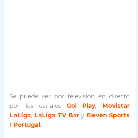
Se puede ver por televisión en directo
por los canales
Gol Play
,
Movistar
LaLiga
,
LaLiga TV Bar
y
Eleven Sports
1 Portugal
.