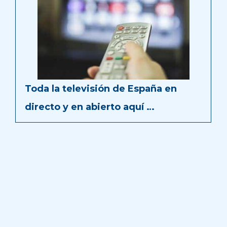
Toda la televisión de España en
directo y en abierto aquí …