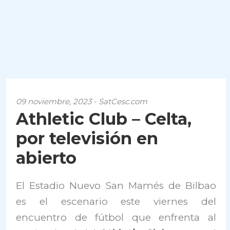
09 noviembre, 2023 - SatCesc.com
Athletic Club – Celta,
por televisión en
abierto
El Estadio Nuevo San Mamés de Bilbao
es el escenario este viernes del
encuentro de fútbol que enfrenta al