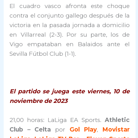
El cuadro vasco afronta este choque
contra el conjunto gallego después de la
victoria en la pasada jornada a domicilio
en Villarreal (2-3). Por su parte, los de
Vigo empataban en Balaidos ante el
Sevilla Fútbol Club (1-1).
El partido se juega este viernes, 10 de
noviembre de 2023
21,00 horas: LaLiga EA Sports.
Athletic
Club – Celta
por
Gol Play
,
Movistar