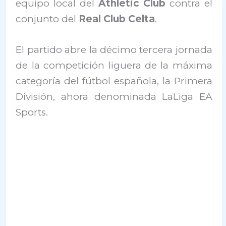
equipo local del
Athletic Club
contra el
conjunto del
Real Club Celta
.
El partido abre la décimo tercera jornada
de la competición liguera de la máxima
categoría del fútbol española, la Primera
División, ahora denominada LaLiga EA
Sports.