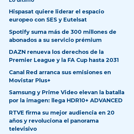
Hispasat quiere liderar el espacio
europeo con SES y Eutelsat
Spotify suma más de 300 millones de
abonados a su servicio prémium
DAZN renueva los derechos de la
Premier League y la FA Cup hasta 2031
Canal Red arranca sus emisiones en
Movistar Plus+
Samsung y Prime Video elevan la batalla
por la imagen: llega HDR10+ ADVANCED
RTVE firma su mejor audiencia en 20
años y revoluciona el panorama
televisivo