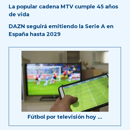
La popular cadena MTV cumple 45 años
de vida
DAZN seguirá emitiendo la Serie A en
España hasta 2029
Fútbol por televisión hoy …