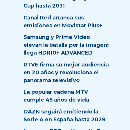
Cup hasta 2031
Canal Red arranca sus
emisiones en Movistar Plus+
Samsung y Prime Video
elevan la batalla por la imagen:
llega HDR10+ ADVANCED
RTVE firma su mejor audiencia
en 20 años y revoluciona el
panorama televisivo
La popular cadena MTV
cumple 45 años de vida
DAZN seguirá emitiendo la
Serie A en España hasta 2029