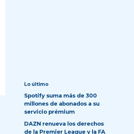
Lo último
Spotify suma más de 300
millones de abonados a su
servicio prémium
DAZN renueva los derechos
de la Premier League y la FA