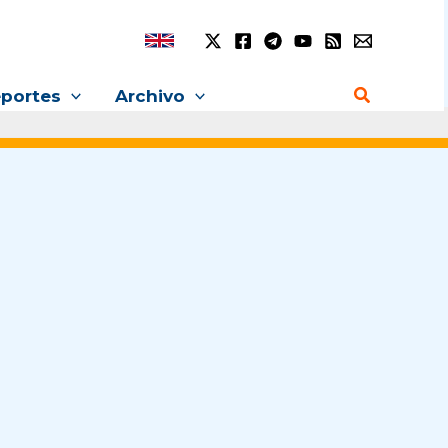
Buscar
portes
Archivo