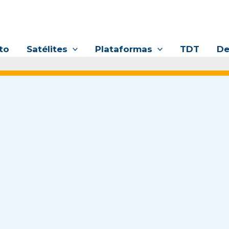
to
Satélites
Plataformas
TDT
De