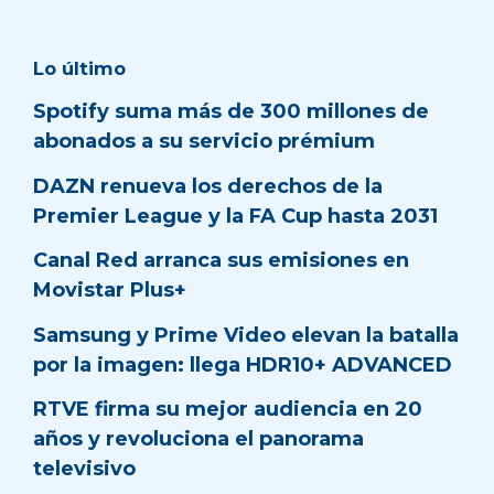
Lo último
Spotify suma más de 300 millones de
abonados a su servicio prémium
DAZN renueva los derechos de la
Premier League y la FA Cup hasta 2031
Canal Red arranca sus emisiones en
Movistar Plus+
Samsung y Prime Video elevan la batalla
por la imagen: llega HDR10+ ADVANCED
RTVE firma su mejor audiencia en 20
años y revoluciona el panorama
televisivo