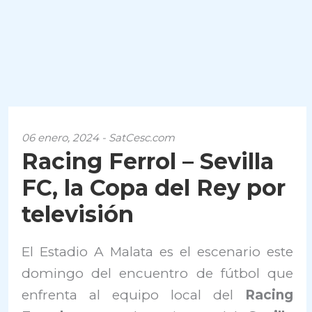
06 enero, 2024 - SatCesc.com
Racing Ferrol – Sevilla
FC, la Copa del Rey por
televisión
El Estadio A Malata es el escenario este
domingo del encuentro de fútbol que
enfrenta al equipo local del
Racing