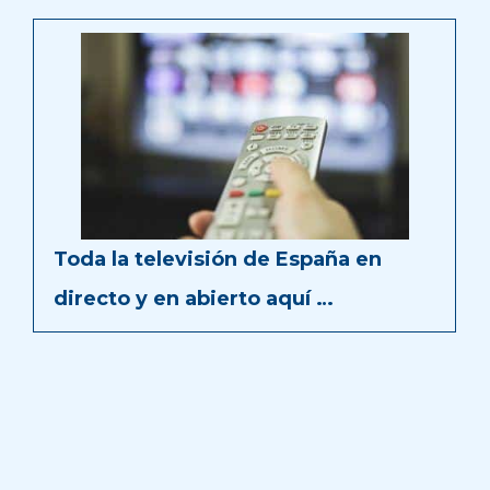
Toda la televisión de España en
directo y en abierto aquí …