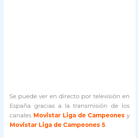
Se puede ver en directo por televisión en
España gracias a la transmisión de los
canales
Movistar Liga de Campeones
y
Movistar Liga de Campeones 5
.