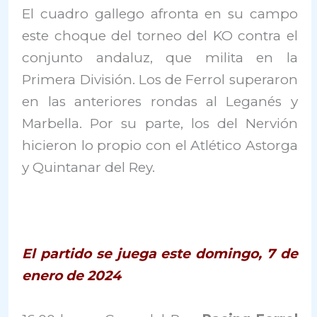
El cuadro gallego afronta en su campo
este choque del torneo del KO contra el
conjunto andaluz, que milita en la
Primera División. Los de Ferrol superaron
en las anteriores rondas al Leganés y
Marbella. Por su parte, los del Nervión
hicieron lo propio con el Atlético Astorga
y Quintanar del Rey.
El partido se juega este domingo, 7 de
enero de 2024