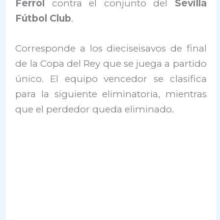
Ferrol
contra el conjunto del
Sevilla
Fútbol Club
.
Corresponde a los dieciseisavos de final
de la Copa del Rey que se juega a partido
único. El equipo vencedor se clasifica
para la siguiente eliminatoria, mientras
que el perdedor queda eliminado.