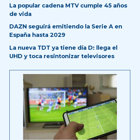
La popular cadena MTV cumple 45 años
de vida
DAZN seguirá emitiendo la Serie A en
España hasta 2029
La nueva TDT ya tiene día D: llega el
UHD y toca resintonizar televisores