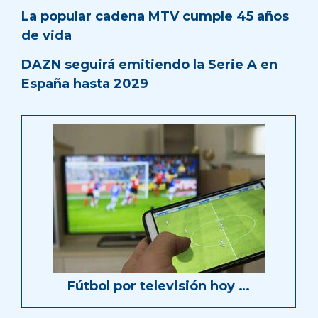
La popular cadena MTV cumple 45 años
de vida
DAZN seguirá emitiendo la Serie A en
España hasta 2029
Fútbol por televisión hoy …