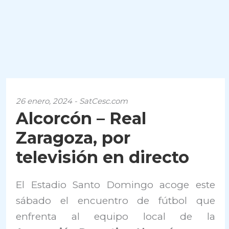
26 enero, 2024 - SatCesc.com
Alcorcón – Real
Zaragoza, por
televisión en directo
El Estadio Santo Domingo acoge este
sábado el encuentro de fútbol que
enfrenta al equipo local de la