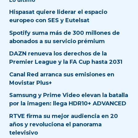
Hispasat quiere liderar el espacio
europeo con SES y Eutelsat
Spotify suma más de 300 millones de
abonados a su servicio prémium
DAZN renueva los derechos de la
Premier League y la FA Cup hasta 2031
Canal Red arranca sus emisiones en
Movistar Plus+
Samsung y Prime Video elevan la batalla
por la imagen: llega HDR10+ ADVANCED
RTVE firma su mejor audiencia en 20
años y revoluciona el panorama
televisivo