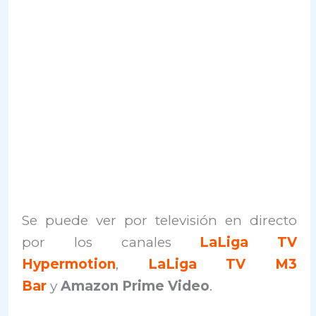
Se puede ver por televisión en directo
por los canales
LaLiga TV
Hypermotion
,
LaLiga TV M3
Bar
y
Amazon Prime Video
.