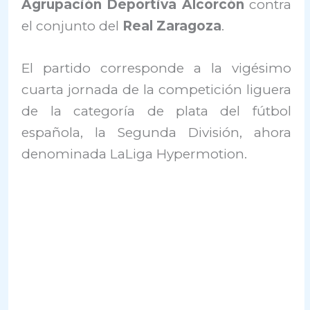
Agrupación Deportiva Alcorcón
contra
el conjunto del
Real Zaragoza
.
El partido corresponde a la vigésimo
cuarta jornada de la competición liguera
de la categoría de plata del fútbol
española, la Segunda División, ahora
denominada LaLiga Hypermotion.