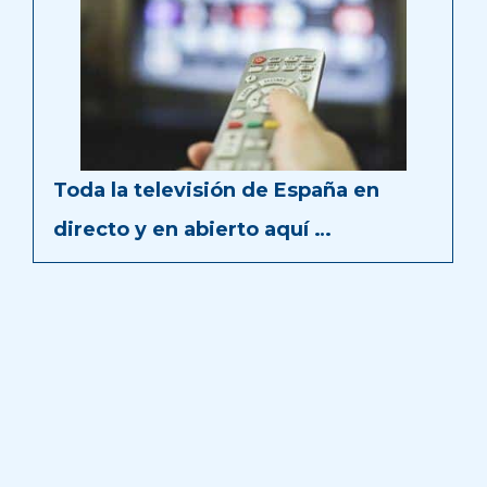
Toda la televisión de España en
directo y en abierto aquí …