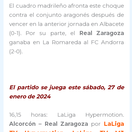
El cuadro madrileño afronta este choque
contra el conjunto aragonés después de
vencer en la anterior jornada en Albacete
(0-1). Por su parte, el
Real Zaragoza
ganaba en La Romareda al FC Andorra
(2-0).
El partido se juega este sábado, 27 de
enero de 2024
16,15 horas: LaLiga Hypermotion.
Alcorcón – Real Zaragoza
por
LaLiga